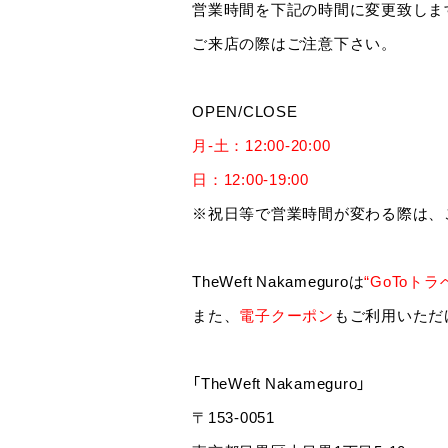
営業時間を下記の時間に変更致しま
ご来店の際はご注意下さい。
OPEN/CLOSE
月-土：12:00-20:00
日：12:00-19:00
※祝日等で営業時間が変わる際は、こ
TheWeft Nakameguroは
“GoToト
また、
電子クーポン
もご利用いただ
「TheWeft Nakameguro」
〒153-0051