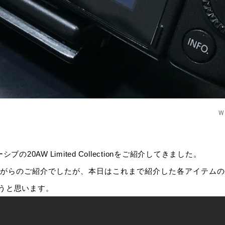
W
ブの20AW Limited Collectionをご紹介してきました。
がらのご紹介でしたが、本日はこれまで紹介した各アイテムの
うと思います。