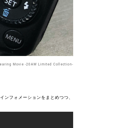
earing Movie -20AW Limited Collection-
インフォメーションをまとめつつ、