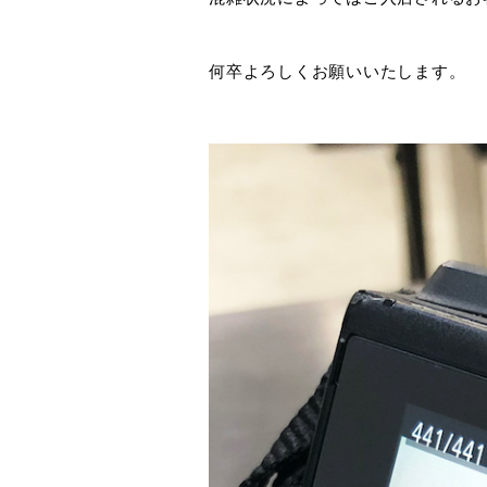
何卒よろしくお願いいたします。