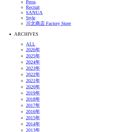
Press
Recruit
SANUA
Style
川北商店 Factory Store
ARCHIVES
ALL
2026年
2025年
2024年
2023年
2022年
2021年
2020年
2019年
2018年
2017年
2016年
2015年
2014年
2013年