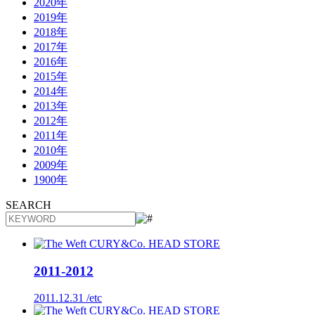
2020年
2019年
2018年
2017年
2016年
2015年
2014年
2013年
2012年
2011年
2010年
2009年
1900年
SEARCH
2011-2012
2011.12.31 /
etc