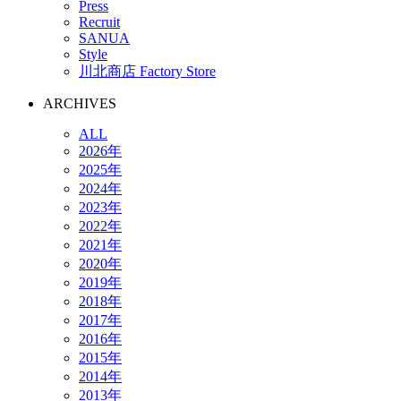
Press
Recruit
SANUA
Style
川北商店 Factory Store
ARCHIVES
ALL
2026年
2025年
2024年
2023年
2022年
2021年
2020年
2019年
2018年
2017年
2016年
2015年
2014年
2013年