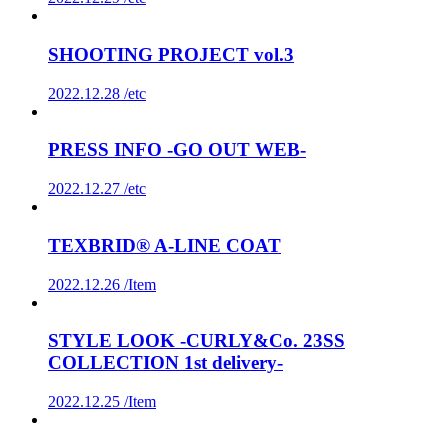
SHOOTING PROJECT vol.3
2022.12.28 /
etc
PRESS INFO -GO OUT WEB-
2022.12.27 /
etc
TEXBRID® A-LINE COAT
2022.12.26 /
Item
STYLE LOOK -CURLY&Co. 23SS
COLLECTION 1st delivery-
2022.12.25 /
Item