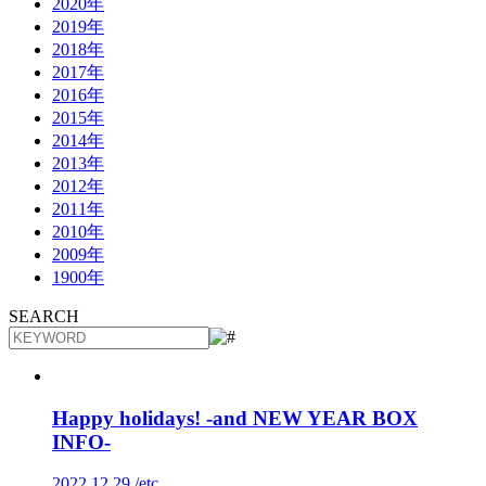
2020年
2019年
2018年
2017年
2016年
2015年
2014年
2013年
2012年
2011年
2010年
2009年
1900年
SEARCH
Happy holidays! -and NEW YEAR BOX
INFO-
2022.12.29 /
etc