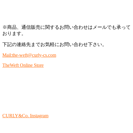
※商品、通信販売に関するお問い合わせはメールでも承って
おります。
下記の連絡先までお気軽にお問い合わせ下さい。
Mail:the-weft@curly-cs.com
TheWeft Online Store
CURLY&Co. Instagram