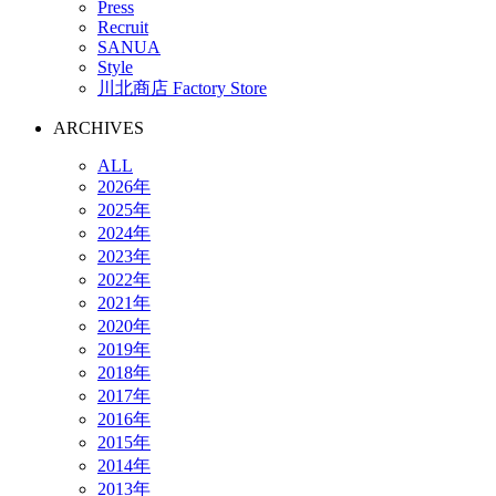
Press
Recruit
SANUA
Style
川北商店 Factory Store
ARCHIVES
ALL
2026年
2025年
2024年
2023年
2022年
2021年
2020年
2019年
2018年
2017年
2016年
2015年
2014年
2013年