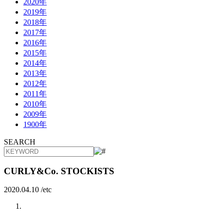
2020年
2019年
2018年
2017年
2016年
2015年
2014年
2013年
2012年
2011年
2010年
2009年
1900年
SEARCH
CURLY&Co. STOCKISTS
2020.04.10 /
etc