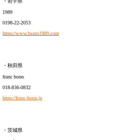
・岩手県
1989
0198-22-2053
https://www.beans1989.com
・秋田県
franc bonn
018-836-0832
https://franc-bonn.jp
・茨城県