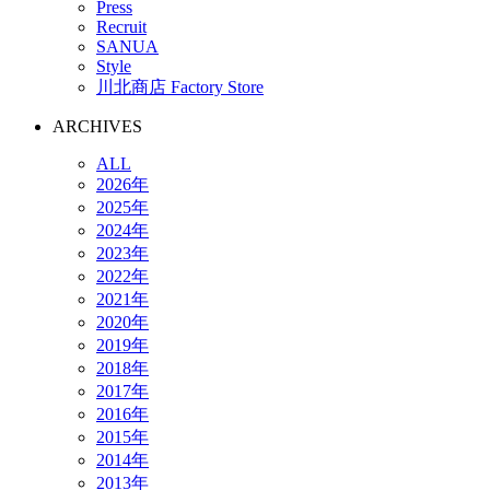
Press
Recruit
SANUA
Style
川北商店 Factory Store
ARCHIVES
ALL
2026年
2025年
2024年
2023年
2022年
2021年
2020年
2019年
2018年
2017年
2016年
2015年
2014年
2013年