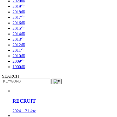
2020年
2019年
2018年
2017年
2016年
2015年
2014年
2013年
2012年
2011年
2010年
2009年
1900年
SEARCH
RECRUIT
2024.1.21 /
etc