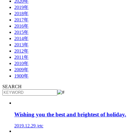
2020年
2019年
2018年
2017年
2016年
2015年
2014年
2013年
2012年
2011年
2010年
2009年
1900年
SEARCH
Wishing you the best and brightest of holiday.
2019.12.29 /
etc