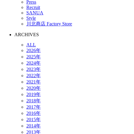
Press
Recruit
SANUA
Style
川北商店 Factory Store
ARCHIVES
ALL
2026年
2025年
2024年
2023年
2022年
2021年
2020年
2019年
2018年
2017年
2016年
2015年
2014年
2013年