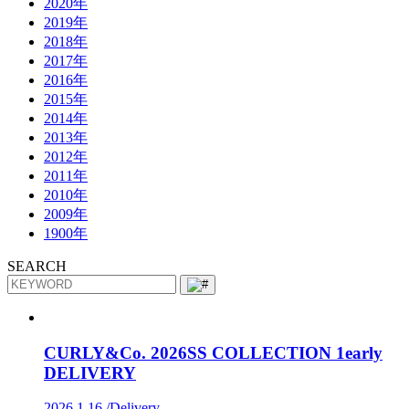
2020年
2019年
2018年
2017年
2016年
2015年
2014年
2013年
2012年
2011年
2010年
2009年
1900年
SEARCH
CURLY&Co. 2026SS COLLECTION 1early
DELIVERY
2026.1.16 /
Delivery