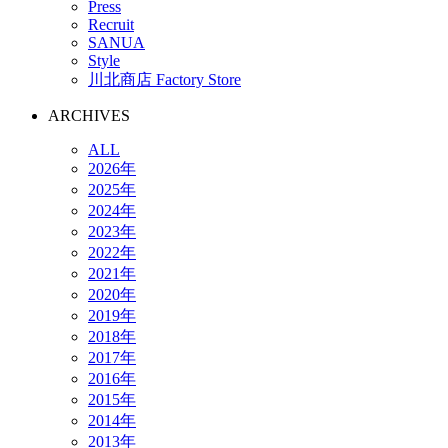
Press
Recruit
SANUA
Style
川北商店 Factory Store
ARCHIVES
ALL
2026年
2025年
2024年
2023年
2022年
2021年
2020年
2019年
2018年
2017年
2016年
2015年
2014年
2013年