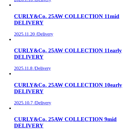
CURLY&Co. 25AW COLLECTION 11mid
DELIVERY
2025.11.20 /
Delivery
CURLY&Co. 25AW COLLECTION 11early
DELIVERY
2025.11.8 /
Delivery
CURLY&Co. 25AW COLLECTION 10early
DELIVERY
2025.10.7 /
Delivery
CURLY&Co. 25AW COLLECTION 9mid
DELIVERY