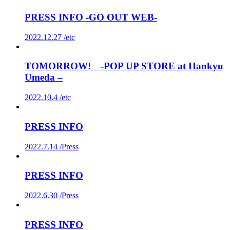
PRESS INFO -GO OUT WEB-
2022.12.27 /
etc
TOMORROW! -POP UP STORE at Hankyu
Umeda –
2022.10.4 /
etc
PRESS INFO
2022.7.14 /
Press
PRESS INFO
2022.6.30 /
Press
PRESS INFO