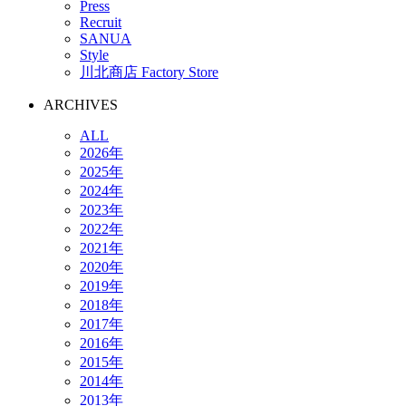
Press
Recruit
SANUA
Style
川北商店 Factory Store
ARCHIVES
ALL
2026年
2025年
2024年
2023年
2022年
2021年
2020年
2019年
2018年
2017年
2016年
2015年
2014年
2013年