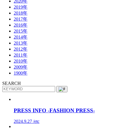
2020年
2019年
2018年
2017年
2016年
2015年
2014年
2013年
2012年
2011年
2010年
2009年
1900年
SEARCH
PRESS INFO -FASHION PRESS-
2024.9.27 /
etc