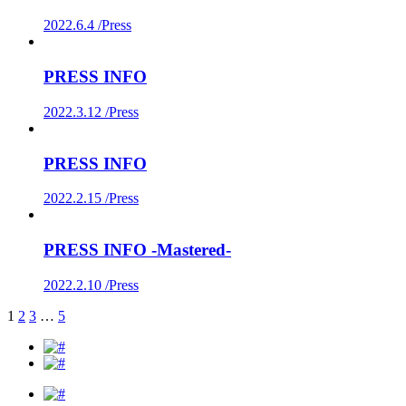
2022.6.4 /
Press
PRESS INFO
2022.3.12 /
Press
PRESS INFO
2022.2.15 /
Press
PRESS INFO -Mastered-
2022.2.10 /
Press
1
2
3
…
5