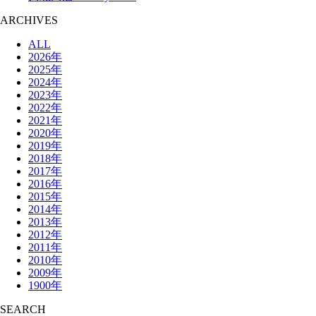
ARCHIVES
ALL
2026年
2025年
2024年
2023年
2022年
2021年
2020年
2019年
2018年
2017年
2016年
2015年
2014年
2013年
2012年
2011年
2010年
2009年
1900年
SEARCH