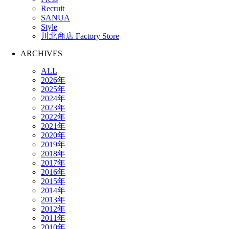
Recruit
SANUA
Style
川北商店 Factory Store
ARCHIVES
ALL
2026年
2025年
2024年
2023年
2022年
2021年
2020年
2019年
2018年
2017年
2016年
2015年
2014年
2013年
2012年
2011年
2010年