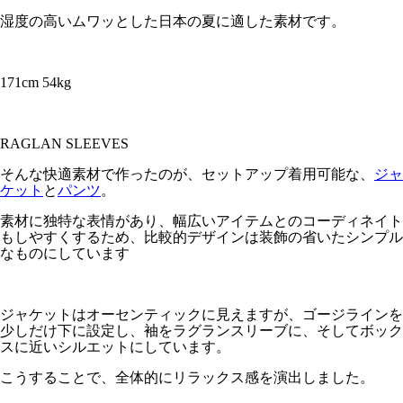
湿度の高いムワッとした日本の夏に適した素材です。
171cm 54kg
RAGLAN SLEEVES
そんな快適素材で作ったのが、セットアップ着用可能な、
ジャ
ケット
と
パンツ
。
素材に独特な表情があり、幅広いアイテムとのコーディネイト
もしやすくするため、比較的デザインは装飾の省いたシンプル
なものにしています
ジャケットはオーセンティックに見えますが、ゴージラインを
少しだけ下に設定し、袖をラグランスリーブに、そしてボック
スに近いシルエットにしています。
こうすることで、全体的にリラックス感を演出しました。