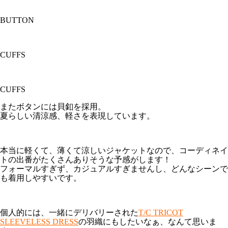
BUTTON
CUFFS
CUFFS
またボタンには貝釦を採用。
夏らしい清涼感、軽さを表現しています。
本当に軽くて、薄くて涼しいジャケットなので、コーディネイ
トの出番がたくさんありそうな予感がします！
フォーマルすぎず、カジュアルすぎませんし、どんなシーンで
も着用しやすいです。
個人的には、一緒にデリバリーされた
T/C TRICOT
SLEEVELESS DRESS
の羽織にもしたいなぁ、なんて思いま