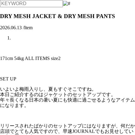
DRY MESH JACKET & DRY MESH PANTS
2026.06.13 /
Item
171cm 54kg ALL ITEMS size2
SET UP
いよいよ梅雨入りし、夏もすぐそこですね。
本日ご紹介するのはジャケットのセットアップです。
年々長くなる日本の暑い夏にも快適に過ごせるようなアイテム
になります。
リリースされたばかりのセットアップにはなりますが、何だか
店頭でとても人気ですので、早速JOURNALでもお見せしてい