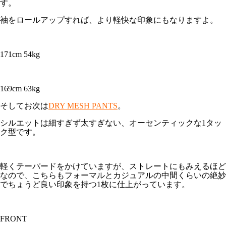
す。
袖をロールアップすれば、より軽快な印象にもなりますよ。
171cm 54kg
169cm 63kg
そしてお次は
DRY MESH PANTS
。
シルエットは細すぎず太すぎない、オーセンティックな1タッ
ク型です。
軽くテーパードをかけていますが、ストレートにもみえるほど
なので、こちらもフォーマルとカジュアルの中間くらいの絶妙
でちょうど良い印象を持つ1枚に仕上がっています。
FRONT