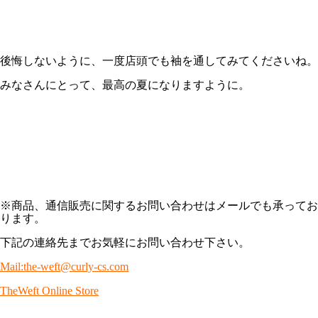
後悔しないように、一度店頭でも袖を通してみてくださいね。
みなさんにとって、最高の夏になりますように。
※商品、通信販売に関するお問い合わせはメールでも承ってお
ります。
下記の連絡先までお気軽にお問い合わせ下さい。
Mail:the-weft@curly-cs.com
TheWeft Online Store