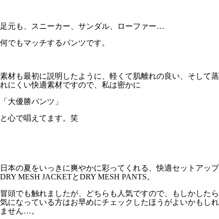
足元も、スニーカー、サンダル、ローファー…
何でもマッチするパンツです。
素材も最初に説明したように、軽くて肌離れの良い、そして蒸
れにくい快適素材ですので、私は密かに
「大優勝パンツ」
と心で唱えてます。笑
日本の夏をいっきに爽やかに彩ってくれる、快適セットアップ
DRY MESH JACKETとDRY MESH PANTS。
冒頭でも触れましたが、どちらも人気ですので、もしかしたら
気になっている方はお早めにチェックしたほうがよいかもしれ
ません…。