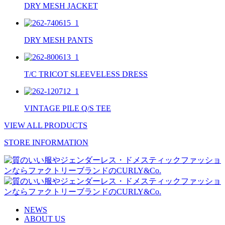
DRY MESH JACKET
DRY MESH PANTS
T/C TRICOT SLEEVELESS DRESS
VINTAGE PILE Q/S TEE
VIEW ALL PRODUCTS
STORE INFORMATION
NEWS
ABOUT US