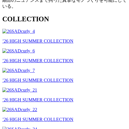
細部のニュアンスまで拘った真摯なモノづくりを可能にして
いる。
COLLECTION
’26 HIGH SUMMER COLLECTION
’26 HIGH SUMMER COLLECTION
’26 HIGH SUMMER COLLECTION
’26 HIGH SUMMER COLLECTION
’26 HIGH SUMMER COLLECTION