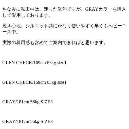
ちなみに私田中は、迷った挙句ですが、GRAYカラーを購入
して愛用しております。
履き心地、シルエット共にかなり使いやすく早くもヘビーユ
ース中。
実際の着用感も含めてご案内できればと思います。
GLEN CHECK/169cm 63kg size1
GLEN CHECK/169cm 63kg size1
GRAY/181cm 56kg SIZE3
GRAY/181cm 56kg SIZE3