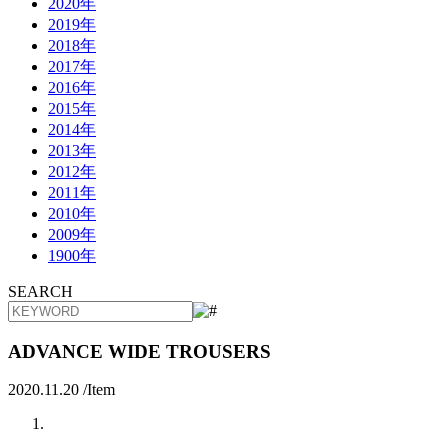
2020年
2019年
2018年
2017年
2016年
2015年
2014年
2013年
2012年
2011年
2010年
2009年
1900年
SEARCH
ADVANCE WIDE TROUSERS
2020.11.20 /
Item