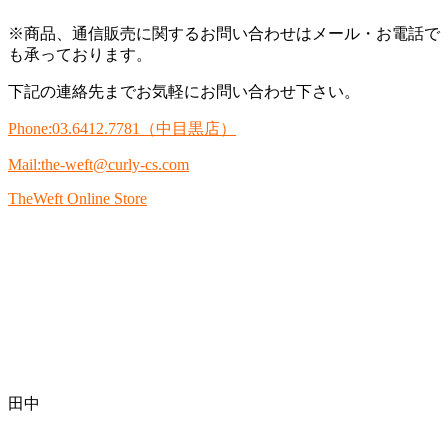
※商品、通信販売に関するお問い合わせはメール・お電話で
も承っております。
下記の連絡先までお気軽にお問い合わせ下さい。
Phone:03.6412.7781
（中目黒店）
Mail:the-weft@curly-cs.com
TheWeft Online Store
田中