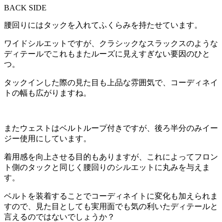
BACK SIDE
腰回りにはタックを入れてふくらみを持たせています。
ワイドシルエットですが、クラシックなスラックスのような
ディテールでこれもまたルーズに見えすぎない要因のひと
つ。
タックインした際の見た目も上品な雰囲気で、コーディネイ
トの幅も広がりますね。
またウェストはベルトループ付きですが、後ろ半分のみイー
ジー使用にしています。
着用感を向上させる目的もありますが、これによってフロン
ト側のタックと同じく腰回りのシルエットに丸みを与えま
す。
ベルトを装着することでコーディネイトに変化も加えられま
すので、見た目としても実用面でも気の利いたディテールと
言えるのではないでしょうか？