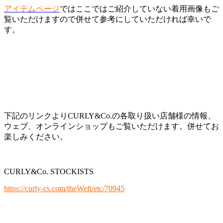
アイテムページ
ではここではご紹介していない着用画像もご
覧いただけますので併せて参考にしていただければ幸いで
す。
下記のリンクよりCURLY&Co.の各取り扱い店舗様の情報、
ウェブ、オンラインショップもご覧いただけます。併せてお
楽しみください。
CURLY&Co. STOCKISTS
https://curly-cs.com/theWeft/etc/70945