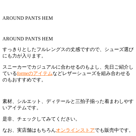
AROUND PANTS HEM
AROUND PANTS HEM
すっきりとしたフルレングスの丈感ですので、シューズ選び
にも力が入ります。
スニーカーでカジュアルに合わせるのもよし、先日ご紹介し
ている
formeのアイテム
などレザーシューズを組み合わせる
のもおすすめです。
素材、シルエット、ディテールと三拍子揃った着まわしやす
いアイテムです。
是非、チェックしてみてください。
なお、実店舗はもちろん
オンラインストア
でも販売中です。