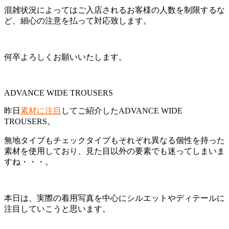
混雑状況によってはご入店されるお客様の人数を制限するな
ど、細心の注意を払って対応致します。
何卒よろしくお願いいたします。
ADVANCE WIDE TROUSERS
昨日
素材に注目
してご紹介したADVANCE WIDE
TROUSERS。
無地タイプもチェックタイプもそれぞれ異なる個性を持った
素材を使用しており、見た目以外の要素でも迷ってしまいま
すね・・・。
本日は、実際の着用写真を中心にシルエットやディテールに
注目していこうと思います。