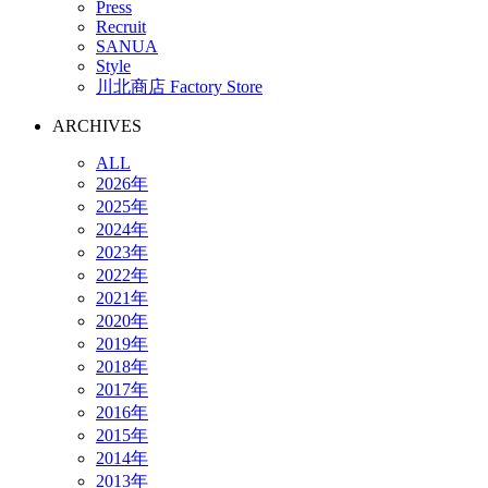
Press
Recruit
SANUA
Style
川北商店 Factory Store
ARCHIVES
ALL
2026年
2025年
2024年
2023年
2022年
2021年
2020年
2019年
2018年
2017年
2016年
2015年
2014年
2013年