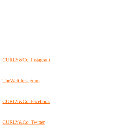
CURLY&Co. Instagram
TheWeft Instagram
CURLY&Co. Facebook
CURLY&Co. Twitter