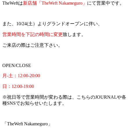
TheWeftは
新店舗「TheWeft Nakameguro」
にて営業中です。
また、10/24(土）よりグランドオープンに伴い、
営業時間を下記の時間に変更
致します。
ご来店の際はご注意下さい。
OPEN/CLOSE
月-土：12:00-20:00
日：12:00-19:00
※祝日等で営業時間が変わる際は、こちらのJOURNALや各
種SNSでお知らせいたします。
「TheWeft Nakameguro」