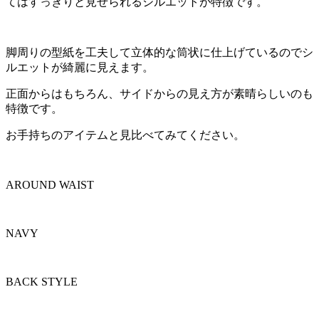
てはすっきりと見せられるシルエットが特徴です。
脚周りの型紙を工夫して立体的な筒状に仕上げているのでシ
ルエットが綺麗に見えます。
正面からはもちろん、サイドからの見え方が素晴らしいのも
特徴です。
お手持ちのアイテムと見比べてみてください。
AROUND WAIST
NAVY
BACK STYLE