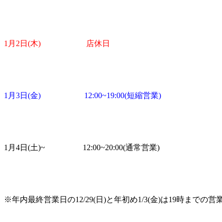
1月2日(木) 店休日
1月3日(金) 12:00~19:00(短縮営業)
1月4日(土)~ 12:00~20:00(通常営業)
※年内最終営業日の12/29(日)と年初め1/3(金)は19時ま