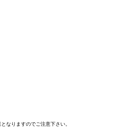
での営業となりますのでご注意下さい。