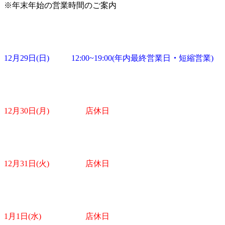
※年末年始の営業時間のご案内
12月29日(日) 12:00~19:00(年内最終営業日
・
短縮営業)
12月30日(月) 店休日
12月31日(火) 店休日
1月1日(水) 店休日