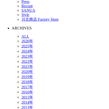
Press
Recruit
SANUA
Style
川北商店 Factory Store
ARCHIVES
ALL
2026年
2025年
2024年
2023年
2022年
2021年
2020年
2019年
2018年
2017年
2016年
2015年
2014年
2013年