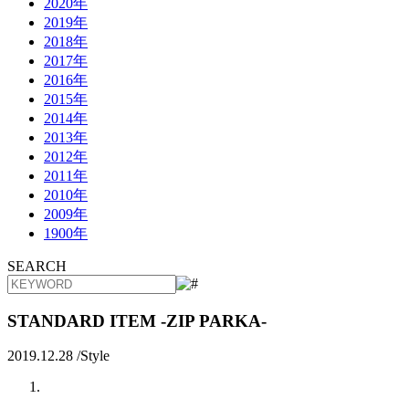
2020年
2019年
2018年
2017年
2016年
2015年
2014年
2013年
2012年
2011年
2010年
2009年
1900年
SEARCH
STANDARD ITEM -ZIP PARKA-
2019.12.28 /
Style