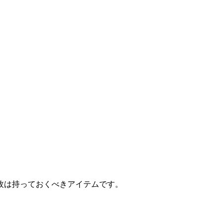
枚は持っておくべきアイテムです。