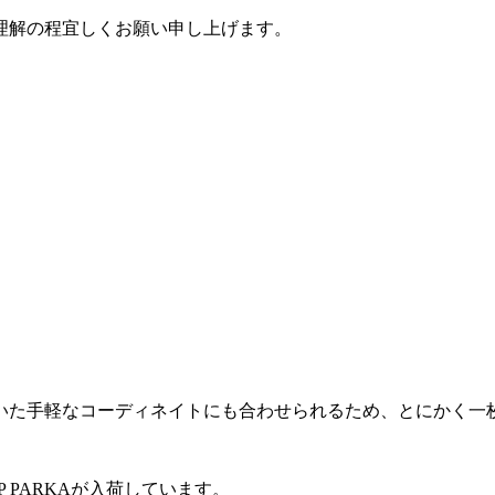
理解の程宜しくお願い申し上げます。
いた手軽なコーディネイトにも合わせられるため、とにかく一
 ZIP PARKAが入荷しています。