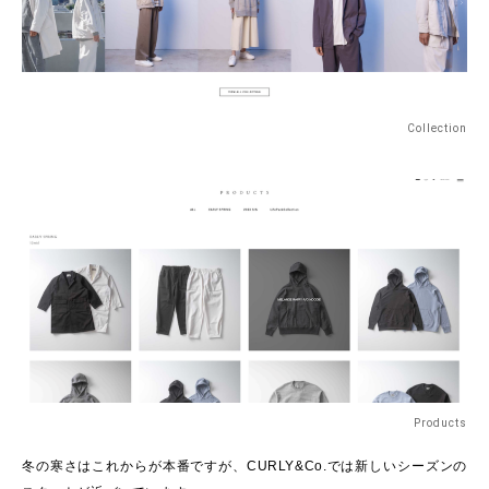
Collection
Products
冬の寒さはこれからが本番ですが、CURLY&Co.では新しいシーズンの