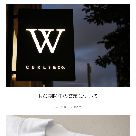
お盆期間中の営業について
2026.8.7 /
Item