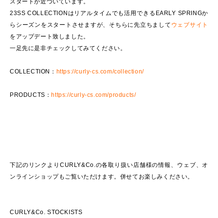
スタートが近づいています。
23SS COLLECTIONはリアルタイムでも活用できるEARLY SPRINGか
らシーズンをスタートさせますが、そちらに先立ちまして
ウェブサイト
をアップデート致しました。
一足先に是非チェックしてみてください。
COLLECTION：
https://curly-cs.com/collection/
PRODUCTS：
https://curly-cs.com/products/
下記のリンクよりCURLY&Co.の各取り扱い店舗様の情報、ウェブ、オ
ンラインショップもご覧いただけます。併せてお楽しみください。
CURLY&Co. STOCKISTS