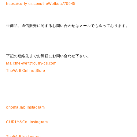
https://curly-cs.com/theWeft/etc/70945
※商品、通信販売に関するお問い合わせはメールでも承っております。
下記の連絡先までお気軽にお問い合わせ下さい。
Mail:the-weft@curly-cs.com
TheWeft Online Store
onoma.lab Instagram
CURLY&Co. Instagram
TheWeft Instagram