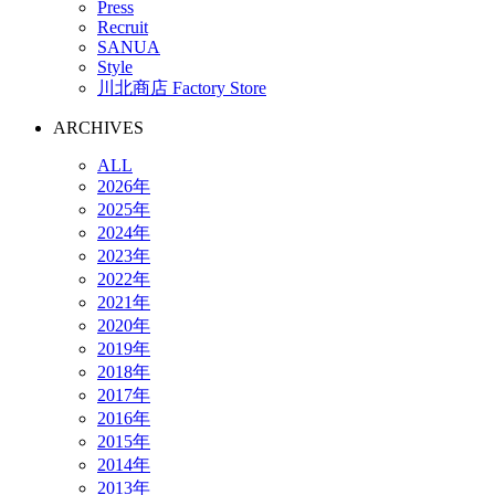
Press
Recruit
SANUA
Style
川北商店 Factory Store
ARCHIVES
ALL
2026年
2025年
2024年
2023年
2022年
2021年
2020年
2019年
2018年
2017年
2016年
2015年
2014年
2013年