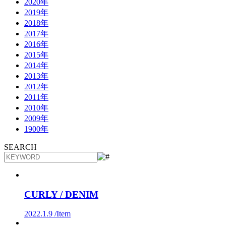
2020年
2019年
2018年
2017年
2016年
2015年
2014年
2013年
2012年
2011年
2010年
2009年
1900年
SEARCH
CURLY / DENIM
2022.1.9 /
Item