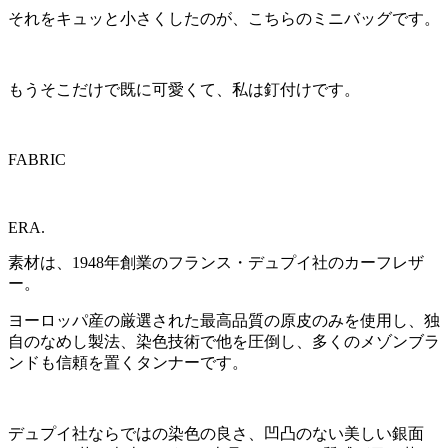
それをキュッと小さくしたのが、こちらのミニバッグです。
もうそこだけで既に可愛くて、私は釘付けです。
FABRIC
ERA.
素材は、1948年創業のフランス・デュプイ社のカーフレザ
ー。
ヨーロッパ産の厳選された最高品質の原皮のみを使用し、独
自のなめし製法、染色技術で他を圧倒し、多くのメゾンブラ
ンドも信頼を置くタンナーです。
デュプイ社ならではの染色の良さ、凹凸のない美しい銀面