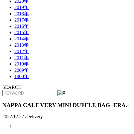
2020年
2019年
2018年
2017年
2016年
2015年
2014年
2013年
2012年
2011年
2010年
2009年
1900年
SEARCH
NAPPA CALF VERY MINI DUFFLE BAG -ERA.-
2022.12.22 /
Delivery