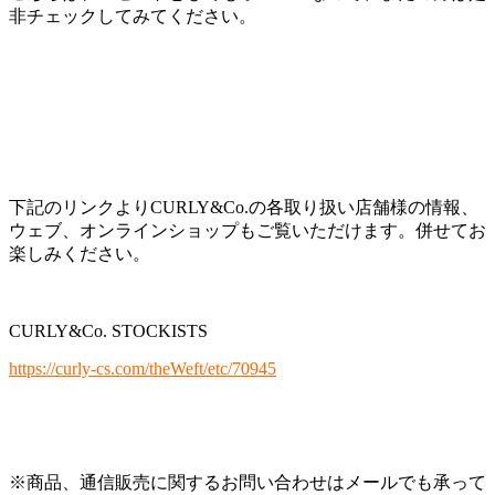
非チェックしてみてください。
下記のリンクよりCURLY&Co.の各取り扱い店舗様の情報、
ウェブ、オンラインショップもご覧いただけます。併せてお
楽しみください。
CURLY&Co. STOCKISTS
https://curly-cs.com/theWeft/etc/70945
※商品、通信販売に関するお問い合わせはメールでも承って