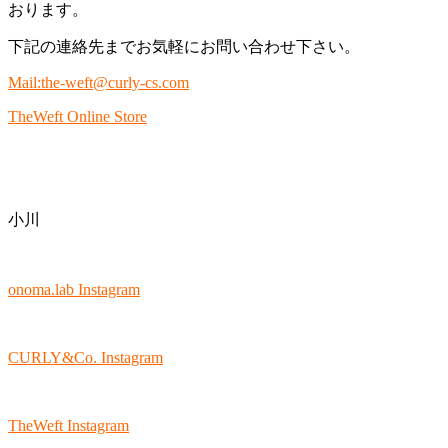
おります。
下記の連絡先までお気軽にお問い合わせ下さい。
Mail:the-weft@curly-cs.com
TheWeft Online Store
小川
onoma.lab Instagram
CURLY&Co. Instagram
TheWeft Instagram