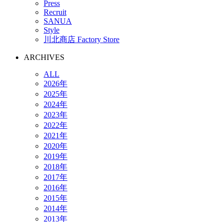
Press
Recruit
SANUA
Style
川北商店 Factory Store
ARCHIVES
ALL
2026年
2025年
2024年
2023年
2022年
2021年
2020年
2019年
2018年
2017年
2016年
2015年
2014年
2013年