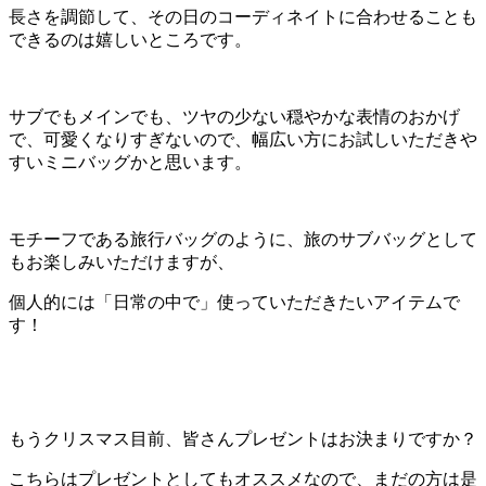
長さを調節して、その日のコーディネイトに合わせることも
できるのは嬉しいところです。
サブでもメインでも、ツヤの少ない穏やかな表情のおかげ
で、可愛くなりすぎないので、幅広い方にお試しいただきや
すいミニバッグかと思います。
モチーフである旅行バッグのように、旅のサブバッグとして
もお楽しみいただけますが、
個人的には「日常の中で」使っていただきたいアイテムで
す！
もうクリスマス目前、皆さんプレゼントはお決まりですか？
こちらはプレゼントとしてもオススメなので、まだの方は是