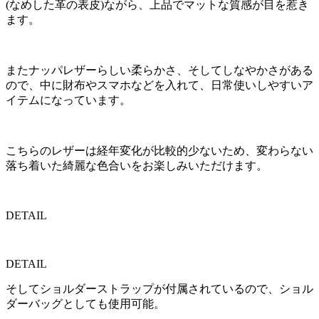
(なめした革の表皮)ながら、上品でマットな質感が目を惹き
ます。
またナッパレザーらしい柔らかさ、そしてしなやかさがある
ので、中に財布やスマホなどを入れて、日常使いしやすいア
イテムになっています。
こちらのレザーは経年変化が比較的少ないため、変わらない
落ち着いた綺麗な色合いをお楽しみいただけます。
DETAIL
DETAIL
そしてショルダーストラップが付属されているので、ショル
ダーバッグとしても使用可能。