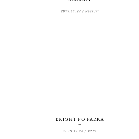
2019.11.27 /
Recruit
BRIGHT PO PARKA
2019.11.23 /
Item