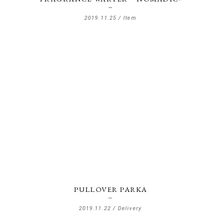
2019.11.25 /
Item
PULLOVER PARKA
2019.11.22 /
Delivery