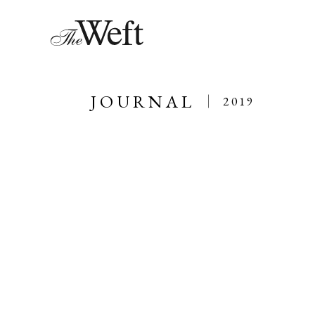
JOURNAL
2019