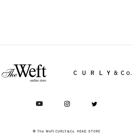
© The Weft CURLY&Co. HEAD STORE