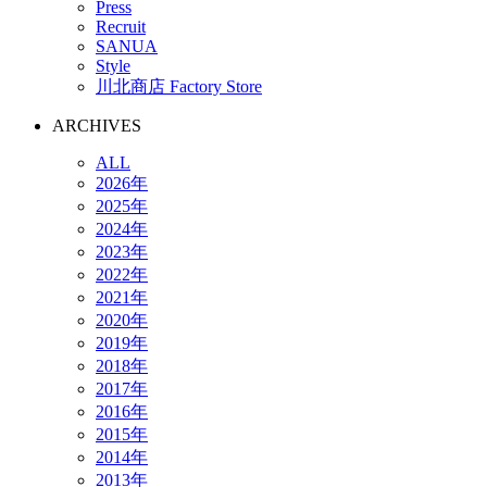
Press
Recruit
SANUA
Style
川北商店 Factory Store
ARCHIVES
ALL
2026年
2025年
2024年
2023年
2022年
2021年
2020年
2019年
2018年
2017年
2016年
2015年
2014年
2013年