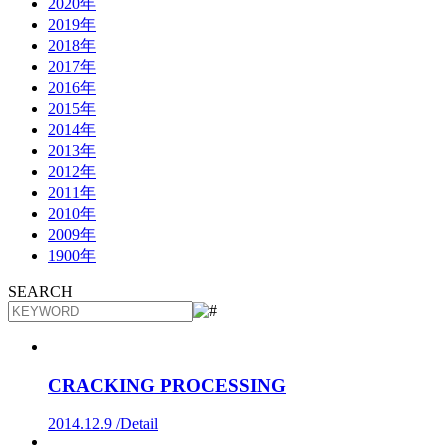
2020年
2019年
2018年
2017年
2016年
2015年
2014年
2013年
2012年
2011年
2010年
2009年
1900年
SEARCH
CRACKING PROCESSING
2014.12.9 /
Detail