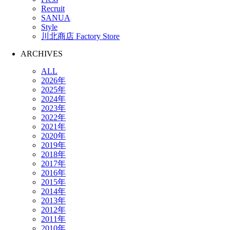
Recruit
SANUA
Style
川北商店 Factory Store
ARCHIVES
ALL
2026年
2025年
2024年
2023年
2022年
2021年
2020年
2019年
2018年
2017年
2016年
2015年
2014年
2013年
2012年
2011年
2010年