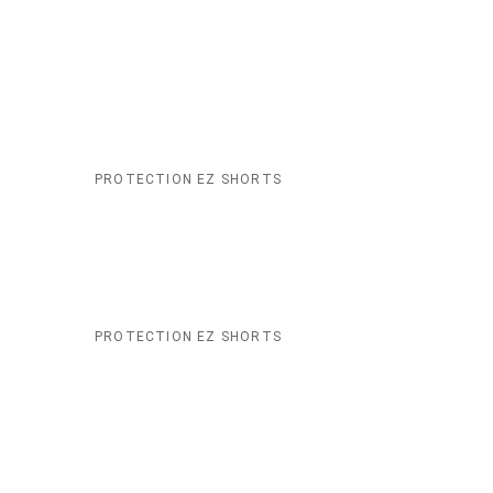
PROTECTION EZ SHORTS
PROTECTION EZ SHORTS