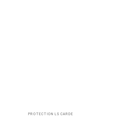
PROTECTION LS CARDE