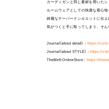
カーディガンと同じ素材を用いたシ
ルームウェアとしての快適な着心地
綺麗なテーパードシルエットに仕上
気がつくと手に取ってしまう、そん
Journal（about detail）：
https://curl
Journal（about STYLE）：
https://cu
TheWeft OnlineStore：
https://thew