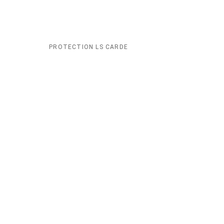
PROTECTION LS CARDE