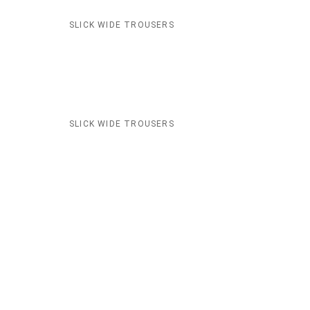
SLICK WIDE TROUSERS
SLICK WIDE TROUSERS