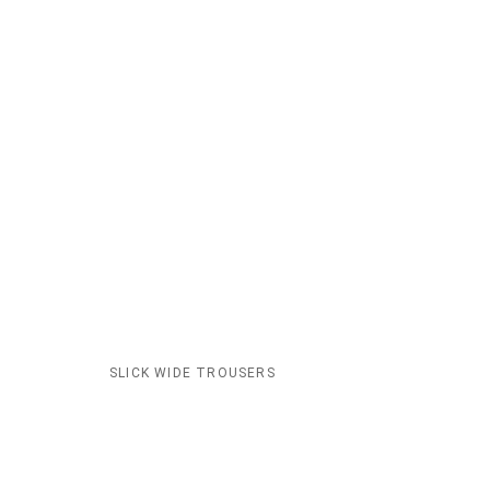
SLICK WIDE TROUSERS