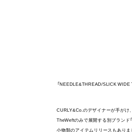
「NEEDLE&THREAD/SLICK WIDE
CURLY&Co.のデザイナーが手がけ
TheWeftのみで展開する別ブランド「N
小物類のアイテムリリースもありま