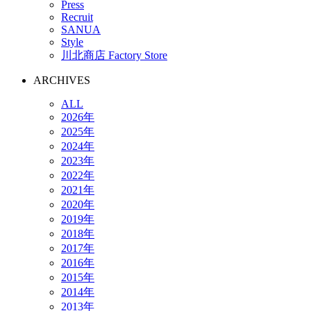
Press
Recruit
SANUA
Style
川北商店 Factory Store
ARCHIVES
ALL
2026年
2025年
2024年
2023年
2022年
2021年
2020年
2019年
2018年
2017年
2016年
2015年
2014年
2013年