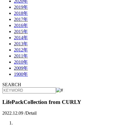
2020年
2019年
2018年
2017年
2016年
2015年
2014年
2013年
2012年
2011年
2010年
2009年
1900年
SEARCH
LifePackCollection from CURLY
2022.12.09 /
Detail