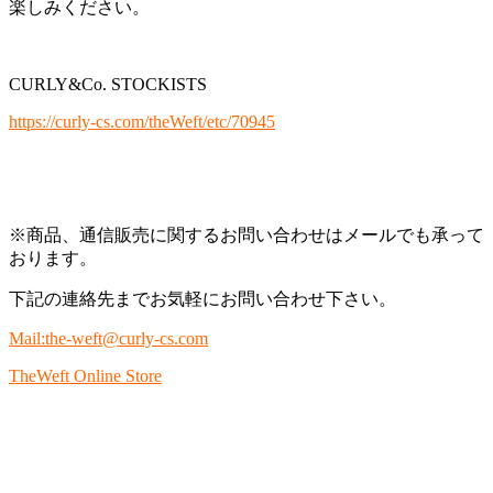
楽しみください。
CURLY&Co. STOCKISTS
https://curly-cs.com/theWeft/etc/70945
※商品、通信販売に関するお問い合わせはメールでも承って
おります。
下記の連絡先までお気軽にお問い合わせ下さい。
Mail:the-weft@curly-cs.com
TheWeft Online Store