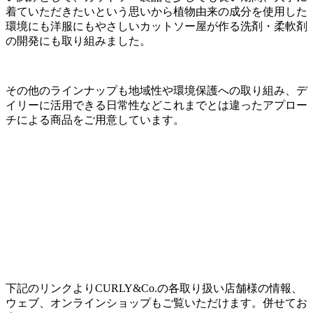
着ていただきたいという思いから植物由来の成分を使用した
環境にも洋服にもやさしいカットソー屋が作る洗剤・柔軟剤
の開発にも取り組みました。
その他のラインナップも地域性や環境保護への取り組み、デ
イリーに活用できる日常性などこれまでとは違ったアプロー
チによる商品をご用意しています。
下記のリンクよりCURLY&Co.の各取り扱い店舗様の情報、
ウェブ、オンラインショップもご覧いただけます。併せてお