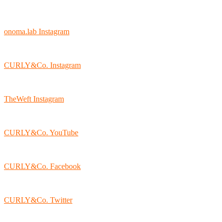
onoma.lab Instagram
CURLY&Co. Instagram
TheWeft Instagram
CURLY&Co. YouTube
CURLY&Co. Facebook
CURLY&Co. Twitter