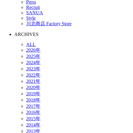
Press
Recruit
SANUA
Style
川北商店 Factory Store
ARCHIVES
ALL
2026年
2025年
2024年
2023年
2022年
2021年
2020年
2019年
2018年
2017年
2016年
2015年
2014年
2013年