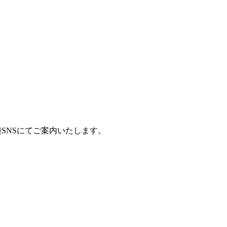
SNSにてご案内いたします。