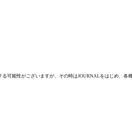
る可能性がございますが、その時はJOURNALをはじめ、各種