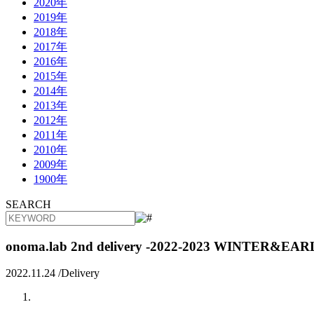
2020年
2019年
2018年
2017年
2016年
2015年
2014年
2013年
2012年
2011年
2010年
2009年
1900年
SEARCH
onoma.lab 2nd delivery -2022-2023 WINTER&
2022.11.24 /
Delivery