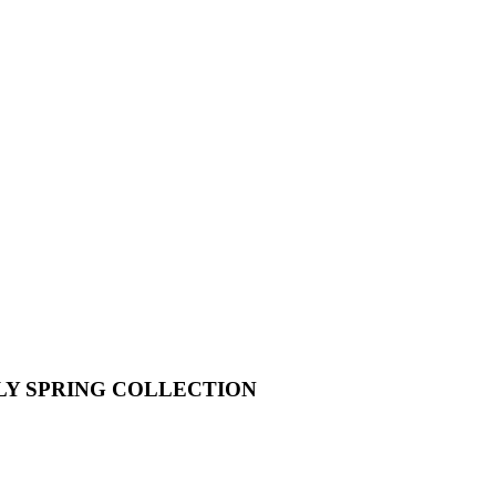
EARLY SPRING COLLECTION