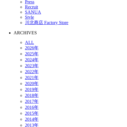
Press
Recruit
SANUA
Style
川北商店 Factory Store
ARCHIVES
ALL
2026年
2025年
2024年
2023年
2022年
2021年
2020年
2019年
2018年
2017年
2016年
2015年
2014年
2013年