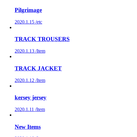
Pilgrimage
2020.1.15 /
etc
TRACK TROUSERS
2020.1.13 /
Item
TRACK JACKET
2020.1.12 /
Item
kersey jersey
2020.1.11 /
Item
New Items