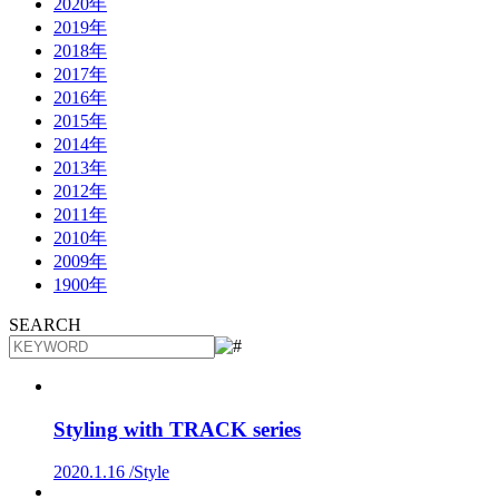
2020年
2019年
2018年
2017年
2016年
2015年
2014年
2013年
2012年
2011年
2010年
2009年
1900年
SEARCH
Styling with TRACK series
2020.1.16 /
Style