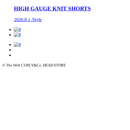
HIGH GAUGE KNIT SHORTS
2026.8.1 /
Style
© The Weft CURLY&Co. HEAD STORE