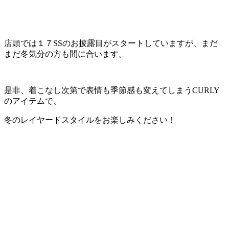
店頭では１７SSのお披露目がスタートしていますが、まだ
まだ冬気分の方も間に合います。
是非、着こなし次第で表情も季節感も変えてしまうCURLY
のアイテムで、
冬のレイヤードスタイルをお楽しみください！