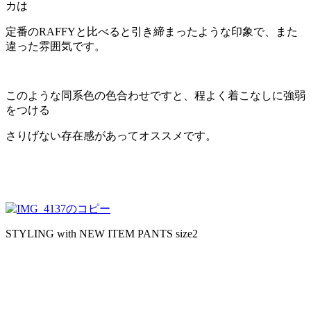
カは
定番のRAFFYと比べると引き締まったような印象で、また
違った雰囲気です。
このような同系色の色合わせですと、程よく着こなしに強弱
をつける
さりげない存在感があってオススメです。
STYLING with NEW ITEM PANTS size2