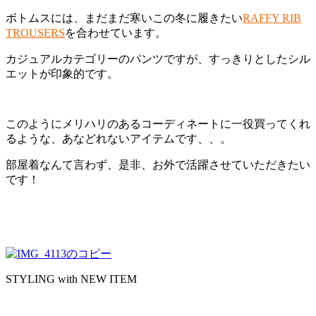
ボトムスには、まだまだ寒いこの冬に履きたい
RAFFY RIB
TROUSERS
を合わせています。
カジュアルカテゴリーのパンツですが、すっきりとしたシル
エットが印象的です。
このようにメリハリのあるコーディネートに一役買ってくれ
るような、あなどれないアイテムです、、。
部屋着なんて言わず、是非、お外で活躍させていただきたい
です！
STYLING with NEW ITEM