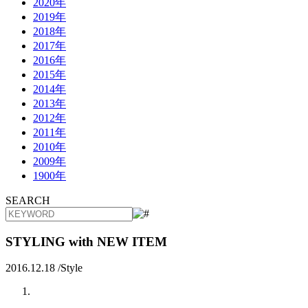
2020年
2019年
2018年
2017年
2016年
2015年
2014年
2013年
2012年
2011年
2010年
2009年
1900年
SEARCH
STYLING with NEW ITEM
2016.12.18 /
Style