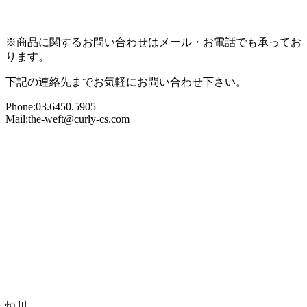
※商品に関するお問い合わせはメール・お電話でも承ってお
ります。
下記の連絡先までお気軽にお問い合わせ下さい。
Phone:03.6450.5905
Mail:the-weft@curly-cs.com
恒川