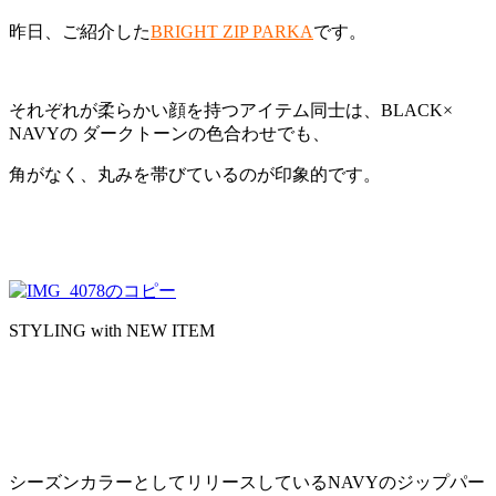
昨日、ご紹介した
BRIGHT ZIP PARKA
です。
それぞれが柔らかい顔を持つアイテム同士は、BLACK×
NAVYの ダークトーンの色合わせでも、
角がなく、丸みを帯びているのが印象的です。
STYLING with NEW ITEM
シーズンカラーとしてリリースしているNAVYのジップパー