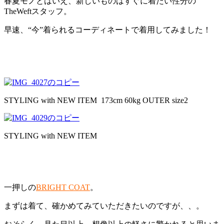
春夏モノとはいえ、新しいものはすぐに着たい性分の
TheWeftスタッフ。
早速、“今”着られるコーディネートで着用してみました！
STYLING with NEW ITEM 173cm 60kg OUTER size2
STYLING with NEW ITEM
一押しの
BRIGHT COAT
。
まずは着て、確かめてみていただきたいのですが、、。