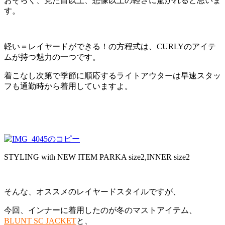
おそらく、見た目以上、想像以上の軽さに驚かれると思いま
す。
軽い＝レイヤードができる！の方程式は、CURLYのアイテ
ムが持つ魅力の一つです。
着こなし次第で季節に順応するライトアウターは早速スタッ
フも通勤時から着用していますよ。
STYLING with NEW ITEM PARKA size2,INNER size2
そんな、オススメのレイヤードスタイルですが、
今回、インナーに着用したのが冬のマストアイテム、
BLUNT SC JACKET
と、