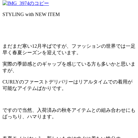
STYLING with NEW ITEM
まだまだ寒い12月半ばですが、ファッションの世界では一足
早く春夏シーズンを迎えています。
実際の季節感とのギャップを感じている方も多いかと思いま
すが、
CURLYのファーストデリバリーはリアルタイムでの着用が
可能なアイテムばかりです。
ですので当然、入荷済みの秋冬アイテムとの組み合わせにも
ばっちり、ハマります。