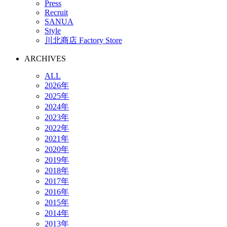
Press
Recruit
SANUA
Style
川北商店 Factory Store
ARCHIVES
ALL
2026年
2025年
2024年
2023年
2022年
2021年
2020年
2019年
2018年
2017年
2016年
2015年
2014年
2013年