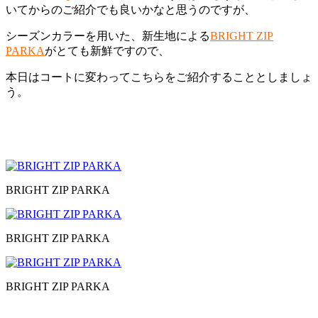
いてからのご紹介でも良いかなと思うのですが、
シーズンカラーを用いた、新生地による
BRIGHT ZIP
PARKA
がとても新鮮ですので、
本日はコートに変わってこちらをご紹介することとしましょ
う。
BRIGHT ZIP PARKA
BRIGHT ZIP PARKA
BRIGHT ZIP PARKA