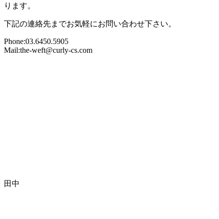
ります。
下記の連絡先までお気軽にお問い合わせ下さい。
Phone:03.6450.5905
Mail:the-weft@curly-cs.com
田中