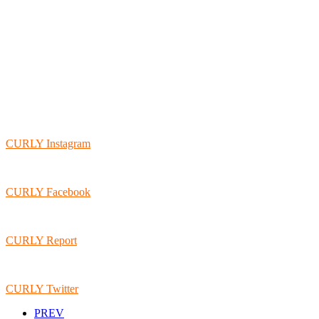
CURLY Instagram
CURLY Facebook
CURLY Report
CURLY Twitter
PREV