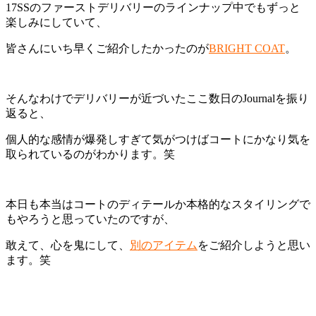
17SSのファーストデリバリーのラインナップ中でもずっと
楽しみにしていて、
皆さんにいち早くご紹介したかったのが
BRIGHT COAT
。
そんなわけでデリバリーが近づいたここ数日のJournalを振り
返ると、
個人的な感情が爆発しすぎて気がつけばコートにかなり気を
取られているのがわかります。笑
本日も本当はコートのディテールか本格的なスタイリングで
もやろうと思っていたのですが、
敢えて、心を鬼にして、
別のアイテム
をご紹介しようと思い
ます。笑