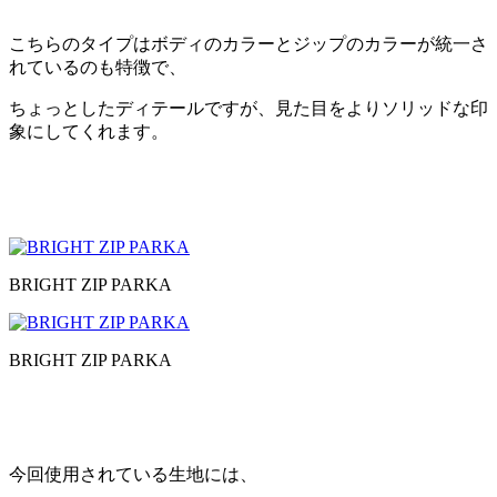
こちらのタイプはボディのカラーとジップのカラーが統一さ
れているのも特徴で、
ちょっとしたディテールですが、見た目をよりソリッドな印
象にしてくれます。
BRIGHT ZIP PARKA
BRIGHT ZIP PARKA
今回使用されている生地には、