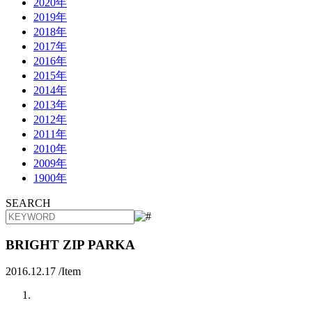
2020年
2019年
2018年
2017年
2016年
2015年
2014年
2013年
2012年
2011年
2010年
2009年
1900年
SEARCH
BRIGHT ZIP PARKA
2016.12.17 /
Item