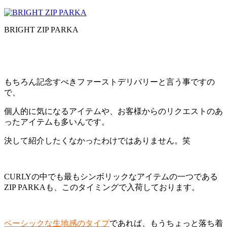
BRIGHT ZIP PARKA
もちろん記念すべきファーストデリバリーと言う事ですの
で、
個人的に気になるアイテムや、お客様からのリクエストのあ
ったアイテムも多いんです。
決して紹介したくなかったわけではありません。笑
CURLYの中でも最もシンボリックなアイテムの一つである
ZIP PARKAも、このタイミングで入荷しております。
ベーシックな生地感のタイプ
であれば、もうちょっと落ち着