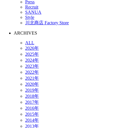
Press
Recruit
SANUA
Style
川北商店 Factory Store
ARCHIVES
ALL
2026年
2025年
2024年
2023年
2022年
2021年
2020年
2019年
2018年
2017年
2016年
2015年
2014年
2013年