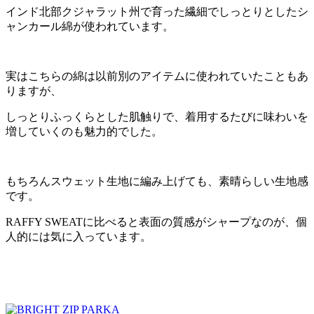
インド北部クジャラット州で育った繊細でしっとりとしたシ
ャンカール綿が使われています。
実はこちらの綿は以前別のアイテムに使われていたこともあ
りますが、
しっとりふっくらとした肌触りで、着用するたびに味わいを
増していくのも魅力的でした。
もちろんスウェット生地に編み上げても、素晴らしい生地感
です。
RAFFY SWEATに比べると表面の質感がシャープなのが、個
人的には気に入っています。