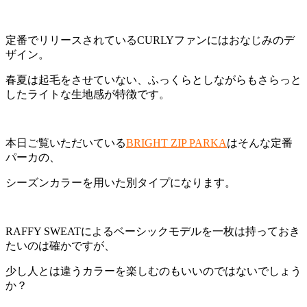
定番でリリースされているCURLYファンにはおなじみのデ
ザイン。
春夏は起毛をさせていない、ふっくらとしながらもさらっと
したライトな生地感が特徴です。
本日ご覧いただいている
BRIGHT ZIP PARKA
はそんな定番
パーカの、
シーズンカラーを用いた別タイプになります。
RAFFY SWEATによるベーシックモデルを一枚は持っておき
たいのは確かですが、
少し人とは違うカラーを楽しむのもいいのではないでしょう
か？