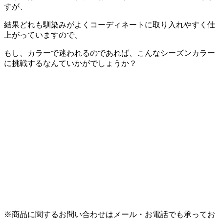
すが、
結果どれも馴染みがよくコーディネートに取り入れやすく仕
上がっていますので、
もし、カラーで迷われるのであれば、こんなシーズンカラー
に挑戦するなんていかがでしょうか？
※商品に関するお問い合わせはメール・お電話でも承ってお