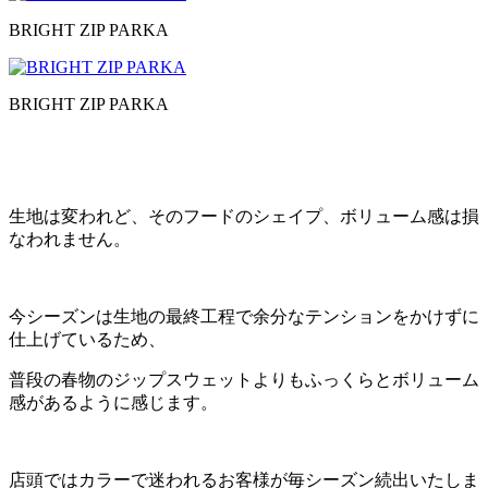
BRIGHT ZIP PARKA
BRIGHT ZIP PARKA
生地は変われど、そのフードのシェイプ、ボリューム感は損
なわれません。
今シーズンは生地の最終工程で余分なテンションをかけずに
仕上げているため、
普段の春物のジップスウェットよりもふっくらとボリューム
感があるように感じます。
店頭ではカラーで迷われるお客様が毎シーズン続出いたしま