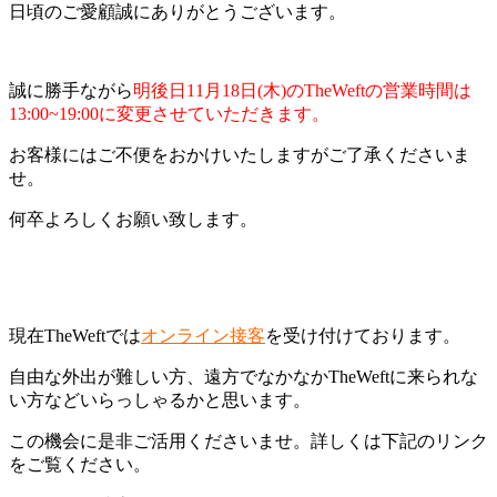
日頃のご愛顧誠にありがとうございます。
誠に勝手ながら
明後日11月18日(木)のTheWeftの営業時間は
13:00~19:00に変更させていただきます。
お客様にはご不便をおかけいたしますがご了承くださいま
せ。
何卒よろしくお願い致します。
現在TheWeftでは
オンライン接客
を受け付けております。
自由な外出が難しい方、遠方でなかなかTheWeftに来られな
い方などいらっしゃるかと思います。
この機会に是非ご活用くださいませ。詳しくは下記のリンク
をご覧ください。