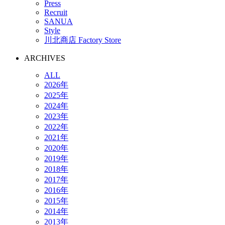
Press
Recruit
SANUA
Style
川北商店 Factory Store
ARCHIVES
ALL
2026年
2025年
2024年
2023年
2022年
2021年
2020年
2019年
2018年
2017年
2016年
2015年
2014年
2013年