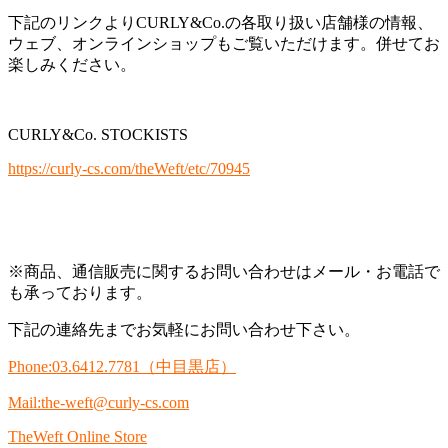
下記のリンクよりCURLY&Co.の各取り扱い店舗様の情報、
ウェブ、オンラインショップもご覧いただけます。併せてお
楽しみください。
CURLY&Co. STOCKISTS
https://curly-cs.com/theWeft/etc/70945
※商品、通信販売に関するお問い合わせはメール・お電話で
も承っております。
下記の連絡先までお気軽にお問い合わせ下さい。
Phone:03.6412.7781
（中目黒店）
Mail:the-weft@curly-cs.com
TheWeft Online Store