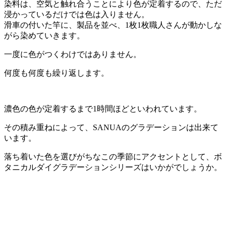
染料は、空気と触れ合うことにより色が定着するので、ただ
浸かっているだけでは色は入りません。
滑車の付いた竿に、製品を並べ、1枚1枚職人さんが動かしな
がら染めていきます。
一度に色がつくわけではありません。
何度も何度も繰り返します。
濃色の色が定着するまで1時間ほどといわれています。
その積み重ねによって、SANUAのグラデーションは出来て
います。
落ち着いた色を選びがちなこの季節にアクセントとして、ボ
タニカルダイグラデーションシリーズはいかがでしょうか。