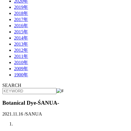
2020年
2019年
2018年
2017年
2016年
2015年
2014年
2013年
2012年
2011年
2010年
2009年
1900年
SEARCH
Botanical Dye-ŚANUA-
2021.11.16 /
SANUA