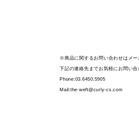
※商品に関するお問い合わせはメー
下記の連絡先までお気軽にお問い合
Phone:03.6450.5905
Mail:the-weft@curly-cs.com