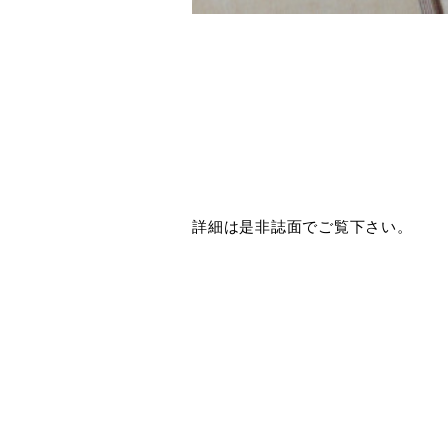
詳細は是非誌面でご覧下さい。