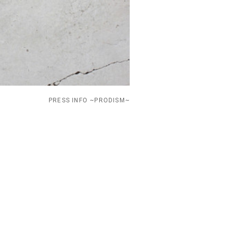
PRESS INFO ~PRODISM~