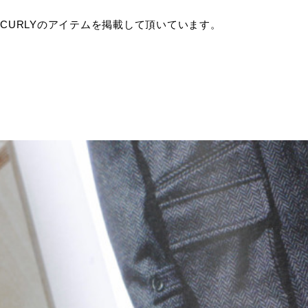
)にCURLYのアイテムを掲載して頂いています。