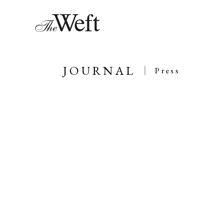
JOURNAL
Press