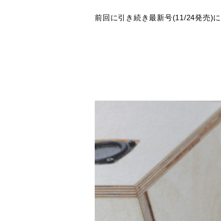
前回に引き続き最新号(11/24発売