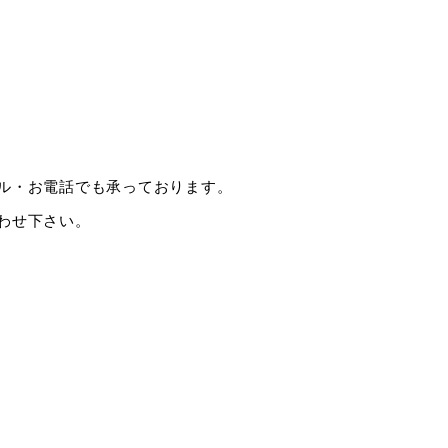
ル・お電話でも承っております。
わせ下さい。