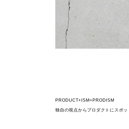
PRODUCT+ISM=PRODISM
独自の視点からプロダクトにスポッ