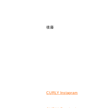
後藤
CURLY Instagram