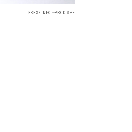
PRESS INFO ~PRODISM~