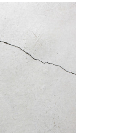
2018年
re
2017年
b
2016年
2015年
2014年
2013年
2012年
ctory
2011年
2010年
2009年
1900年