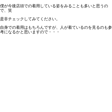
僕が今後店頭での着用している姿をみることも多いと思うの
で、笑
是非チェックしてみてください。
自身での着用はもちろんですが、人が着ているのを見るのも参
考になるかと思いますので・・・