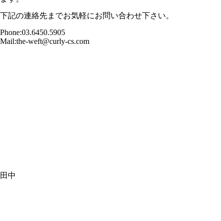
下記の連絡先までお気軽にお問い合わせ下さい。
Phone:03.6450.5905
Mail:the-weft@curly-cs.com
田中