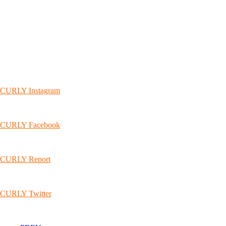
CURLY Instagram
CURLY Facebook
CURLY Report
CURLY Twitter