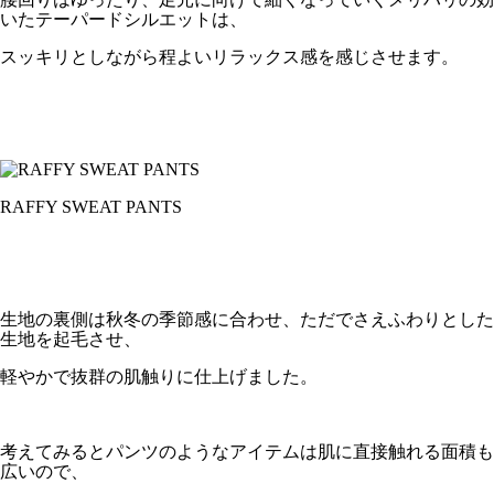
いたテーパードシルエットは、
スッキリとしながら程よいリラックス感を感じさせます。
RAFFY SWEAT PANTS
生地の裏側は秋冬の季節感に合わせ、ただでさえふわりとした
生地を起毛させ、
軽やかで抜群の肌触りに仕上げました。
考えてみるとパンツのようなアイテムは肌に直接触れる面積も
広いので、