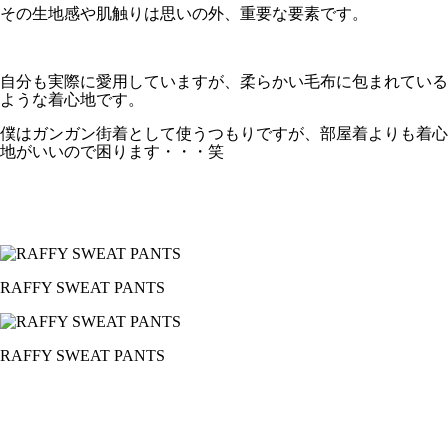
その生地感や肌触りは思いの外、重要な要素です。
自分も実際に愛用していますが、柔らかい毛布に包まれている
ような着心地です。
僕はガンガン街着として使うつもりですが、部屋着よりも着心
地がいいので困ります・・・笑
RAFFY SWEAT PANTS
RAFFY SWEAT PANTS