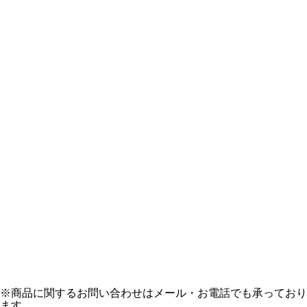
※商品に関するお問い合わせはメール・お電話でも承っており
ます。