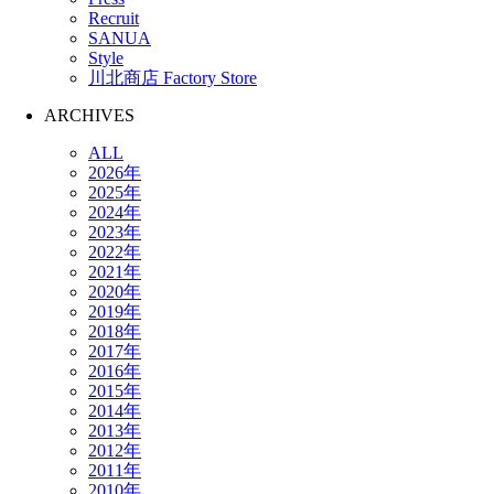
Recruit
SANUA
Style
川北商店 Factory Store
ARCHIVES
ALL
2026年
2025年
2024年
2023年
2022年
2021年
2020年
2019年
2018年
2017年
2016年
2015年
2014年
2013年
2012年
2011年
2010年