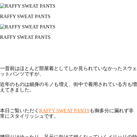
RAFFY SWEAT PANTS
RAFFY SWEAT PANTS
一昔前はほとんど部屋着としてしか見られていなかったスウェ
ットパンツですが、
近年のものは細身のモノも増え、街中で着用されている方も増
えてきました。
本日ご覧いただく
RAFFY SWEAT PANTS
も御多分に漏れず非
常にスタイリッシュです。
腰回りはゆったり、足元に向けて細くなっていくメリハリの効