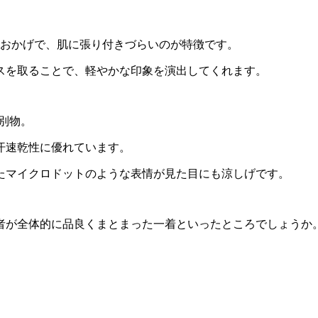
おかげで、肌に張り付きづらいのが特徴です。
スを取ることで、軽やかな印象を演出してくれます。
別物。
汗速乾性に優れています。
たマイクロドットのような表情が見た目にも涼しげです。
者が全体的に品良くまとまった一着といったところでしょうか