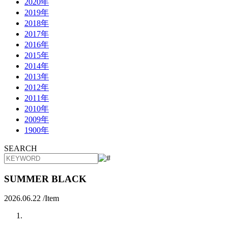
2020年
2019年
2018年
2017年
2016年
2015年
2014年
2013年
2012年
2011年
2010年
2009年
1900年
SEARCH
SUMMER BLACK
2026.06.22 /
Item