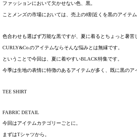
ファッションにおいて欠かせない色、黒。
ことメンズの市場においては、売上の8割近くを黒のアイテ
色合わせも選ばず万能な黒ですが、夏に着るとちょっと暑苦
CURLY&Co.のアイテムならそんな悩みとは無縁です。
ということで今回は、夏に着やすいBLACK特集です。
今季は生地の表情に特徴のあるアイテムが多く、既に黒のア
TEE SHIRT
FABRIC DETAIL
今回はアイテムカテゴリーごとに。
まずはTシャツから。