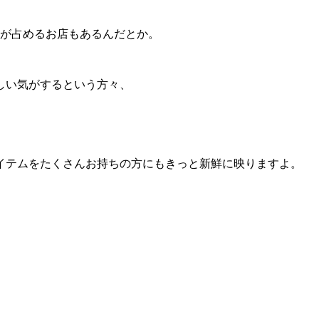
ムが占めるお店もあるんだとか。
しい気がするという方々、
イテムをたくさんお持ちの方にもきっと新鮮に映りますよ。