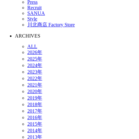
Press
Recruit
SANUA
Style
川北商店 Factory Store
ARCHIVES
ALL
2026年
2025年
2024年
2023年
2022年
2021年
2020年
2019年
2018年
2017年
2016年
2015年
2014年
2013年