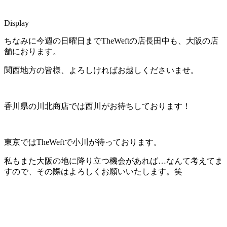
Display
ちなみに今週の日曜日までTheWeftの店長田中も、大阪の店
舗におります。
関西地方の皆様、よろしければお越しくださいませ。
香川県の川北商店では西川がお待ちしております！
東京ではTheWeftで小川が待っております。
私もまた大阪の地に降り立つ機会があれば…なんて考えてま
すので、その際はよろしくお願いいたします。笑