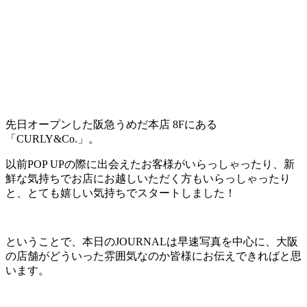
先日オープンした阪急うめだ本店 8Fにある
「CURLY&Co.」。
以前POP UPの際に出会えたお客様がいらっしゃったり、新
鮮な気持ちでお店にお越しいただく方もいらっしゃったり
と、とても嬉しい気持ちでスタートしました！
ということで、本日のJOURNALは早速写真を中心に、大阪
の店舗がどういった雰囲気なのか皆様にお伝えできればと思
います。