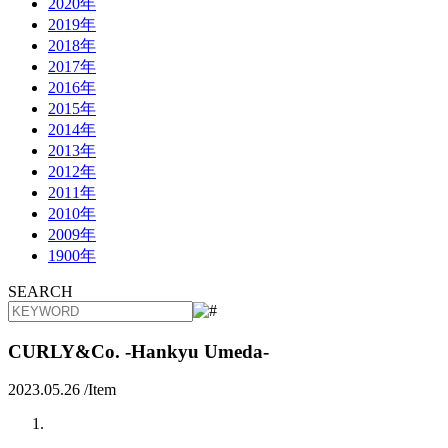
2020年
2019年
2018年
2017年
2016年
2015年
2014年
2013年
2012年
2011年
2010年
2009年
1900年
SEARCH
CURLY&Co. -Hankyu Umeda-
2023.05.26 /
Item