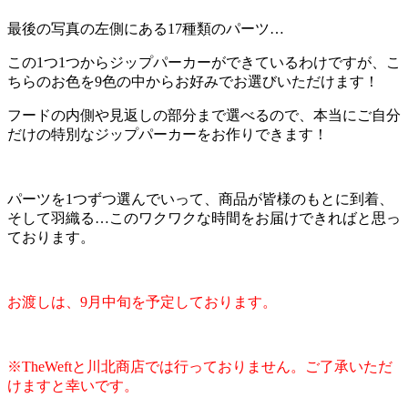
最後の写真の左側にある17種類のパーツ…
この1つ1つからジップパーカーができているわけですが、こ
ちらのお色を9色の中からお好みでお選びいただけます！
フードの内側や見返しの部分まで選べるので、本当にご自分
だけの特別なジップパーカーをお作りできます！
パーツを1つずつ選んでいって、商品が皆様のもとに到着、
そして羽織る…このワクワクな時間をお届けできればと思っ
ております。
お渡しは、9月中旬を予定しております。
※TheWeftと川北商店では行っておりません。ご了承いただ
けますと幸いです。