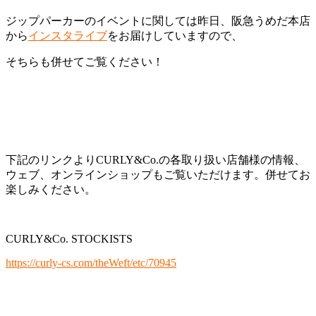
ジップパーカーのイベントに関しては昨日、阪急うめだ本店
から
インスタライブ
をお届けしていますので、
そちらも併せてご覧ください！
下記のリンクよりCURLY&Co.の各取り扱い店舗様の情報、
ウェブ、オンラインショップもご覧いただけます。併せてお
楽しみください。
CURLY&Co. STOCKISTS
https://curly-cs.com/theWeft/etc/70945