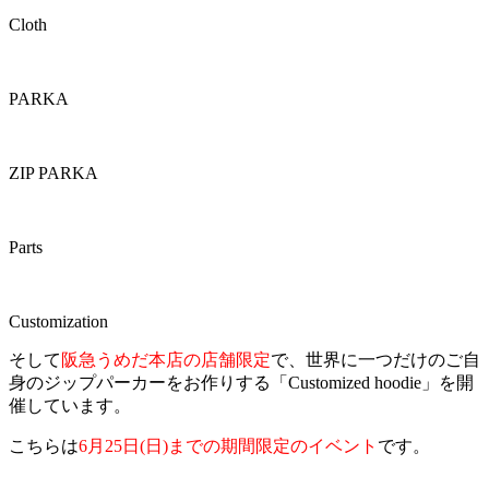
Cloth
PARKA
ZIP PARKA
Parts
Customization
そして
阪急うめだ本店の店舗限定
で、世界に一つだけのご自
身のジップパーカーをお作りする「Customized hoodie」を開
催しています。
こちらは
6月25日(日)までの期間限定のイベント
です。