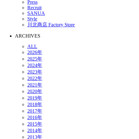
Press
Recruit
SANUA
Style
川北商店 Factory Store
ARCHIVES
ALL
2026年
2025年
2024年
2023年
2022年
2021年
2020年
2019年
2018年
2017年
2016年
2015年
2014年
2013年