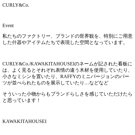
CURLY&Co.
Event
私たちのファクトリー、ブランドの世界観を、特別にご用意
した什器やアイテムたちで表現した空間となっています。
CURLY&Co./KAWAKITAHOUSEIのネームが記された看板に
は、よく見るとそれぞれ表情の違う木材を使用していたり、
小さなミシンを置いたり、RAFFYのミニバージョンのパー
ツが並べられたものを展示していたり…などなど
そういった小物からもブランドらしさを感じていただけたら
と思っています！
KAWAKITAHOUSEI