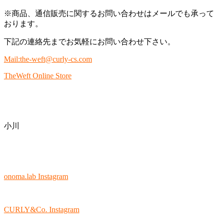
※商品、通信販売に関するお問い合わせはメールでも承って
おります。
下記の連絡先までお気軽にお問い合わせ下さい。
Mail:the-weft@curly-cs.com
TheWeft Online Store
小川
onoma.lab Instagram
CURLY&Co. Instagram