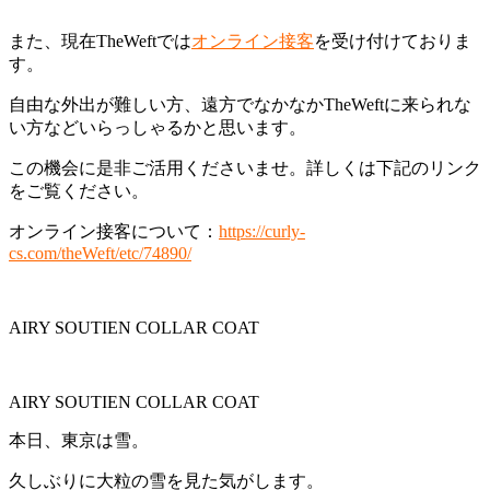
また、現在TheWeftでは
オンライン接客
を受け付けておりま
す。
自由な外出が難しい方、遠方でなかなかTheWeftに来られな
い方などいらっしゃるかと思います。
この機会に是非ご活用くださいませ。詳しくは下記のリンク
をご覧ください。
オンライン接客について：
https://curly-
cs.com/theWeft/etc/74890/
AIRY SOUTIEN COLLAR COAT
AIRY SOUTIEN COLLAR COAT
本日、東京は雪。
久しぶりに大粒の雪を見た気がします。