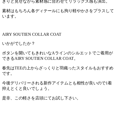
きりと見せながら素材感に合わせてリラックス感も演出。
素材はもちろん各ディテールにも拘り軽やかさをプラスして
います。
AIRY SOUTIEN COLLAR COAT
いかがでしたか？
ボタンを開いてもきれいなAラインのシルエットでご着用が
できるAIRY SOUTIEN COLLAR COAT。
春先はTEEの上からざっくりと羽織ったスタイルもおすすめ
です。
今後デリバリーされる新作アイテムとも相性が良いので1着
抑えとくと良いでしょう。
是非、この軽さを店頭にてお試し下さい。