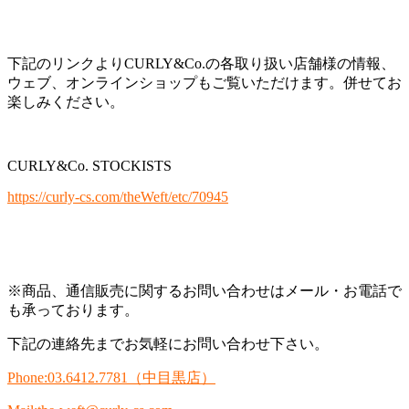
下記のリンクよりCURLY&Co.の各取り扱い店舗様の情報、
ウェブ、オンラインショップもご覧いただけます。併せてお
楽しみください。
CURLY&Co. STOCKISTS
https://curly-cs.com/theWeft/etc/70945
※商品、通信販売に関するお問い合わせはメール・お電話で
も承っております。
下記の連絡先までお気軽にお問い合わせ下さい。
Phone:03.6412.7781
（中目黒店）