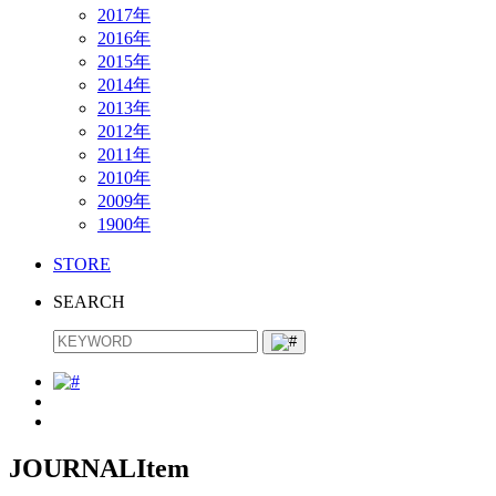
2017年
2016年
2015年
2014年
2013年
2012年
2011年
2010年
2009年
1900年
STORE
SEARCH
JOURNAL
Item