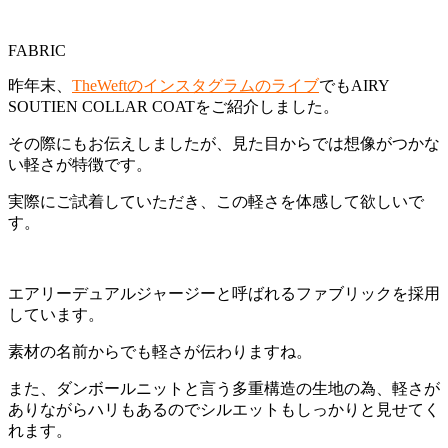
FABRIC
昨年末、
TheWeftのインスタグラムのライブ
でもAIRY
SOUTIEN COLLAR COATをご紹介しました。
その際にもお伝えしましたが、見た目からでは想像がつかな
い軽さが特徴です。
実際にご試着していただき、この軽さを体感して欲しいで
す。
エアリーデュアルジャージーと呼ばれるファブリックを採用
しています。
素材の名前からでも軽さが伝わりますね。
また、ダンボールニットと言う多重構造の生地の為、軽さが
ありながらハリもあるのでシルエットもしっかりと見せてく
れます。