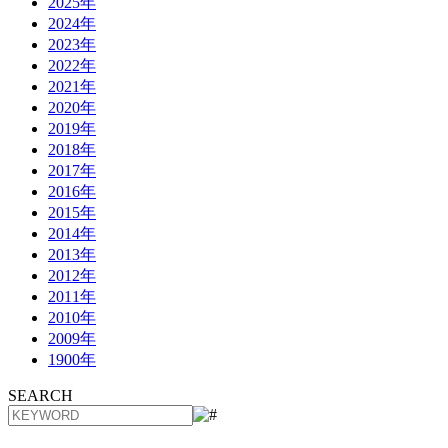
2025年
2024年
2023年
2022年
2021年
2020年
2019年
2018年
2017年
2016年
2015年
2014年
2013年
2012年
2011年
2010年
2009年
1900年
SEARCH