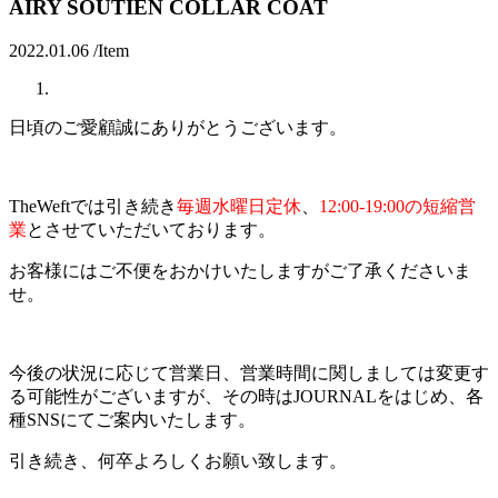
AIRY SOUTIEN COLLAR COAT
2022.01.06 /
Item
日頃のご愛顧誠にありがとうございます。
TheWeftでは引き続き
毎週水曜日定休
、
12:00-19:00の短縮営
業
とさせていただいております。
お客様にはご不便をおかけいたしますがご了承くださいま
せ。
今後の状況に応じて営業日、営業時間に関しましては変更す
る可能性がございますが、その時はJOURNALをはじめ、各
種SNSにてご案内いたします。
引き続き、何卒よろしくお願い致します。