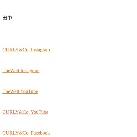
田中
CURLY&Co. Instagram
TheWeft Instagram
TheWeft YouTube
CURLY&Co. YouTube
CURLY&Co. Facebook