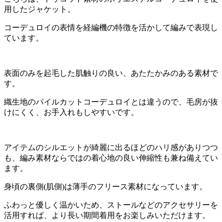
用したジャケット。
コーデュロイの表情を経編機の特徴を活かして編みで表現し
ています。
表面のみを起毛した肌触りの良い、あたたかみのある素材で
す。
織生地のパイルカットコーデュロイとは違うので、毛房が抜
けにくく、お手入れもしやすいです。
アイテムのシルエットが綺麗に出るほどのハリ感がありつつ
も、編み素材ならではの着心地の良い伸縮性も兼ね備えてい
ます。
身頃の裏側(肌側)は薄手のフリース素材になっています。
ふわっと優しく温かいため、ストールなどのアクセサリーを
活用すれば、より長い期間着用をお楽しみいただけます。