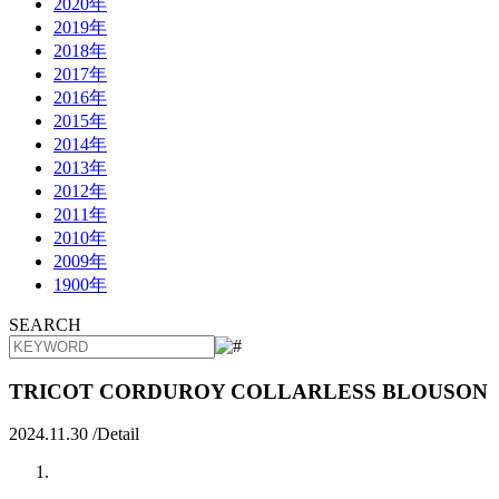
2020年
2019年
2018年
2017年
2016年
2015年
2014年
2013年
2012年
2011年
2010年
2009年
1900年
SEARCH
TRICOT CORDUROY COLLARLESS BLOUSON
2024.11.30 /
Detail