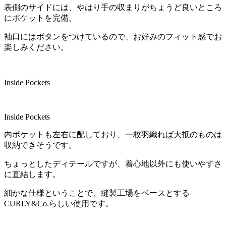
表側のサイドには、やはり手の収まりがちょうど良いところ
にポケットを完備。
袖口にはボタンをつけているので、お好みのフィット感でお
楽しみください。
Inside Pockets
Inside Pockets
内ポケットも左右に配しており、一枚羽織れば大抵のものは
収納できそうです。
ちょっとしたディテールですが、着心地以外にも使いやすさ
に直結します。
細かな仕様ということで、縫製工場をベースとする
CURLY&Co.らしい使用です。