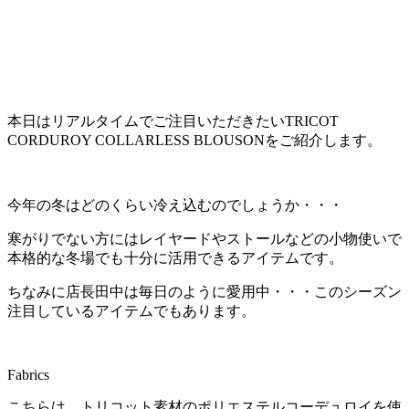
本日はリアルタイムでご注目いただきたいTRICOT
CORDUROY COLLARLESS BLOUSONをご紹介します。
今年の冬はどのくらい冷え込むのでしょうか・・・
寒がりでない方にはレイヤードやストールなどの小物使いで
本格的な冬場でも十分に活用できるアイテムです。
ちなみに店長田中は毎日のように愛用中・・・このシーズン
注目しているアイテムでもあります。
Fabrics
こちらは、トリコット素材のポリエステルコーデュロイを使