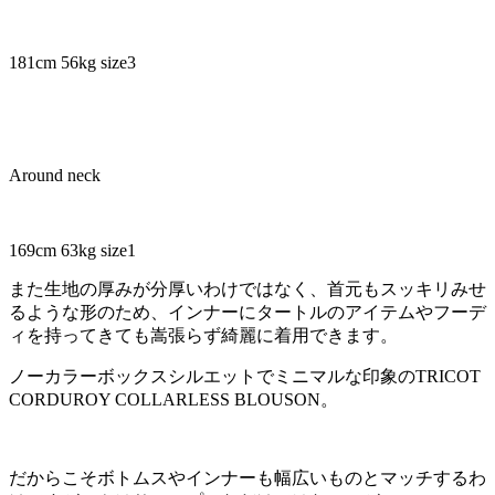
181cm 56kg size3
Around neck
169cm 63kg size1
また生地の厚みが分厚いわけではなく、首元もスッキリみせ
るような形のため、インナーにタートルのアイテムやフーデ
ィを持ってきても嵩張らず綺麗に着用できます。
ノーカラーボックスシルエットでミニマルな印象のTRICOT
CORDUROY COLLARLESS BLOUSON。
だからこそボトムスやインナーも幅広いものとマッチするわ