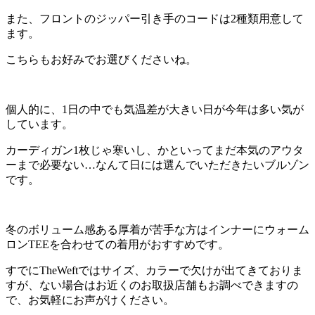
また、フロントのジッパー引き手のコードは2種類用意して
ます。
こちらもお好みでお選びくださいね。
個人的に、1日の中でも気温差が大きい日が今年は多い気が
しています。
カーディガン1枚じゃ寒いし、かといってまだ本気のアウタ
ーまで必要ない…なんて日には選んでいただきたいブルゾン
です。
冬のボリューム感ある厚着が苦手な方はインナーにウォーム
ロンTEEを合わせての着用がおすすめです。
すでにTheWeftではサイズ、カラーで欠けが出てきておりま
すが、ない場合はお近くのお取扱店舗もお調べできますの
で、お気軽にお声がけください。