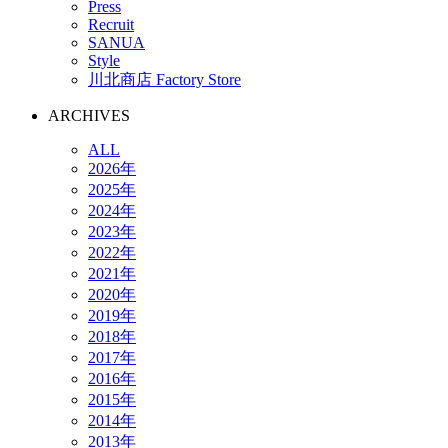
Press
Recruit
SANUA
Style
川北商店 Factory Store
ARCHIVES
ALL
2026年
2025年
2024年
2023年
2022年
2021年
2020年
2019年
2018年
2017年
2016年
2015年
2014年
2013年