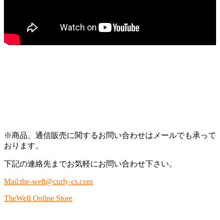
※商品、通信販売に関するお問い合わせはメールでも承って
おります。
下記の連絡先までお気軽にお問い合わせ下さい。
Mail:the-weft@curly-cs.com
TheWeft Online Store