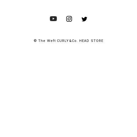
© The Weft CURLY&Co. HEAD STORE