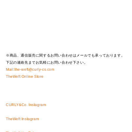
※商品、通信販売に関するお問い合わせはメールでも承っております。
下記の連絡先までお気軽にお問い合わせ下さい。
Mail:the-weft@curly-cs.com
TheWeft Online Store
CURLY&Co. Instagram
TheWeft Instagram