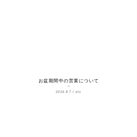
お盆期間中の営業について
2026.8.7 /
etc