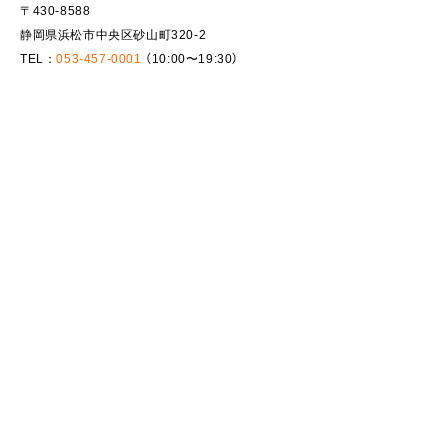
〒430-8588
静岡県浜松市中央区砂山町320-2
TEL：
053-457-0001
（10:00〜19:30）