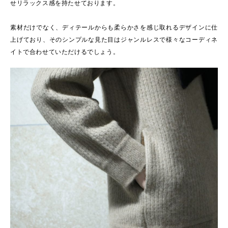
せリラックス感を持たせております。
素材だけでなく、ディテールからも柔らかさを感じ取れるデザインに仕
上げており、そのシンプルな見た目はジャンルレスで様々なコーディネ
イトで合わせていただけるでしょう。