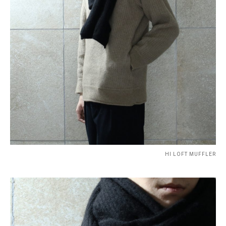
HI LOFT MUFFLER