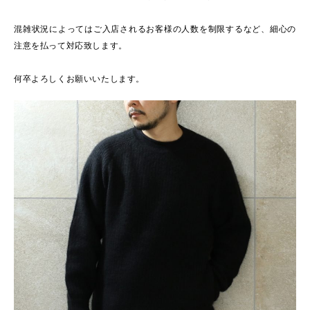
混雑状況によってはご入店されるお客様の人数を制限するなど、細心の
注意を払って対応致します。
何卒よろしくお願いいたします。