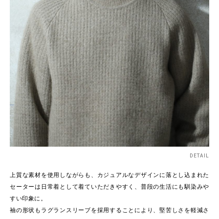
DETAIL
上質な素材を使用しながらも、カジュアルなデザインに落とし込まれた
セーターは日常着として着ていただきやすく、普段の生活にも馴染みや
すい印象に。
袖の形状もラグランスリーブを採用することにより、堅苦しさを軽減さ