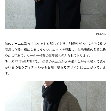
DETAIL
脇のシームに沿ってポケットを配しており、利便性がありながら1枚で
着用した際も様になるようなシルエットを演出し、生地表面の凹凸は軽
やかな印象で、セーター特有の重厚感も抑えられております。
“HI LOFT SWEATER”は、抜群のあたたかさを備えながらも軽くて柔ら
かい着心地をディテールからも感じ取れるデザインに仕上がっていま
す。