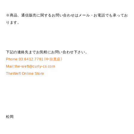
※商品、通信販売に関するお問い合わせはメール・お電話でも承ってお
ります。
下記の連絡先までお気軽にお問い合わせ下さい。
Phone:03.6412.7781
（中目黒店）
Mail:the-weft@curly-cs.com
TheWeft Online Store
松岡