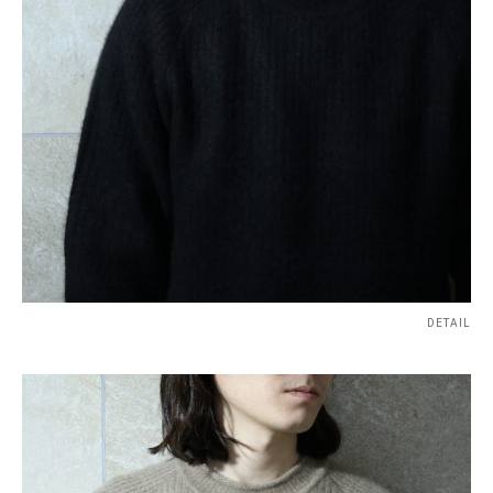
DETAIL