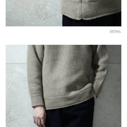
DETAIL