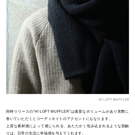
HI LOFT MUFFLER
同時リリースの“HI LOFT MUFFLER”は適度なボリュームがあり実際に
巻いていただくとコーディネイトのアクセントにもなります。
上質な素材感によって感じられる、あたたかく包み込まれるような肌触
りは、日常の生活に幸福感を与えてくれます。