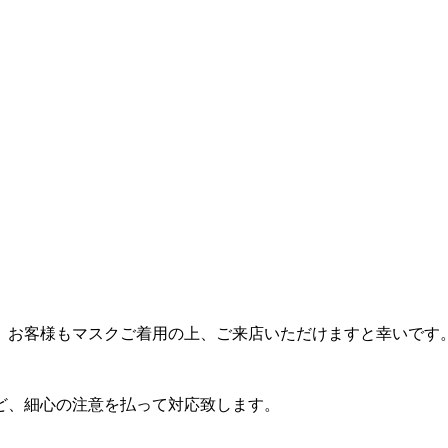
、お客様もマスクご着用の上、ご来店いただけますと幸いです
ど、細心の注意を払って対応致します。