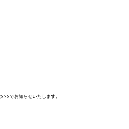
種SNSでお知らせいたします。