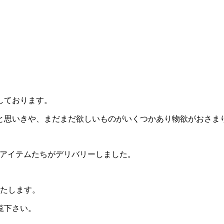
しております。
と思いきや、まだまだ欲しいものがいくつかあり物欲がおさま
別なアイテムたちがデリバリーしました。
たします。
覧下さい。