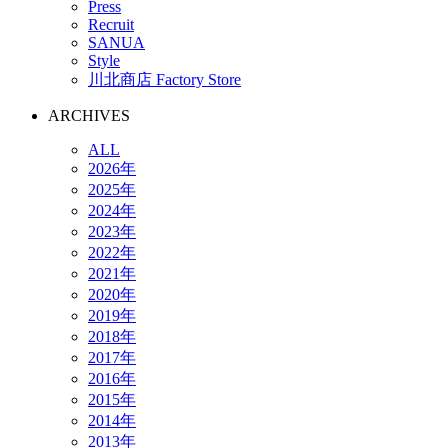
Press
Recruit
SANUA
Style
川北商店 Factory Store
ARCHIVES
ALL
2026年
2025年
2024年
2023年
2022年
2021年
2020年
2019年
2018年
2017年
2016年
2015年
2014年
2013年