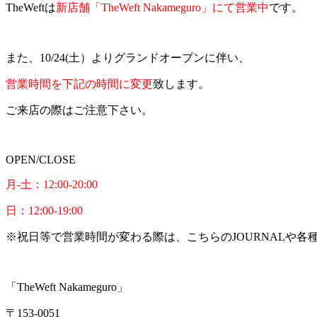
TheWeftは
新店舗「TheWeft Nakameguro」にて営業中
です。
また、10/24(土）よりグランドオープンに伴い、
営業時間を下記の時間に変更
致します。
ご来店の際はご注意下さい。
OPEN/CLOSE
月-土：12:00-20:00
日：12:00-19:00
※祝日等で営業時間が変わる際は、こちらのJOURNALや各
「TheWeft Nakameguro」
〒153-0051