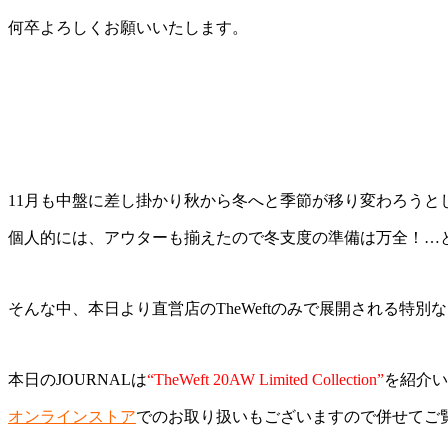
何卒よろしくお願いいたします。
11月も中盤に差し掛かり秋から冬へと季節が移り変わろうと
個人的には、アウターも揃えたので冬支度の準備は万全！…
そんな中、本日より直営店のTheWeftのみで展開される特
本日のJOURNALは
“TheWeft 20AW Limited Collection”
を紹介い
オンラインストア
でのお取り扱いもございますので併せてご