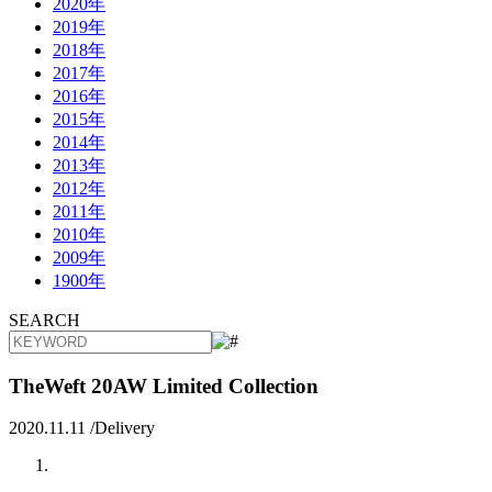
2020年
2019年
2018年
2017年
2016年
2015年
2014年
2013年
2012年
2011年
2010年
2009年
1900年
SEARCH
TheWeft 20AW Limited Collection
2020.11.11 /
Delivery