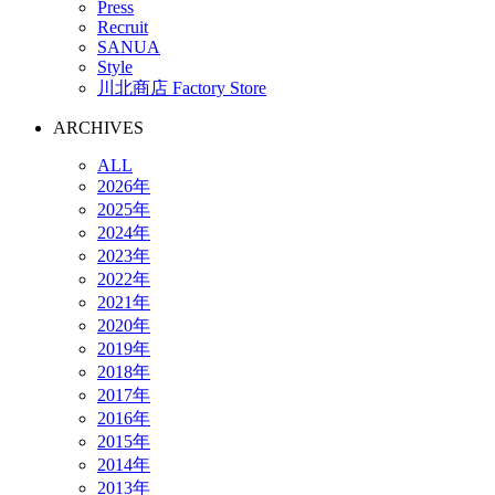
Press
Recruit
SANUA
Style
川北商店 Factory Store
ARCHIVES
ALL
2026年
2025年
2024年
2023年
2022年
2021年
2020年
2019年
2018年
2017年
2016年
2015年
2014年
2013年