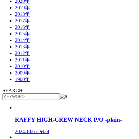
2020年
2019年
2018年
2017年
2016年
2015年
2014年
2013年
2012年
2011年
2010年
2009年
1900年
SEARCH
RAFFY HIGH-CREW NECK P/O -plain-
2024.10.6 /
Detail