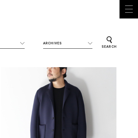
ARCHIVES
SEARCH
ALL
2026年
2025年
2024年
2023年
2022年
tudio
2021年
meda
2020年
2019年