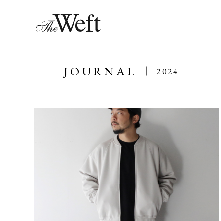
JOURNAL
2024