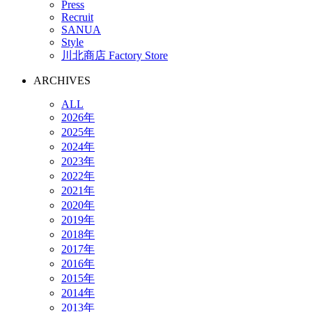
Press
Recruit
SANUA
Style
川北商店 Factory Store
ARCHIVES
ALL
2026年
2025年
2024年
2023年
2022年
2021年
2020年
2019年
2018年
2017年
2016年
2015年
2014年
2013年