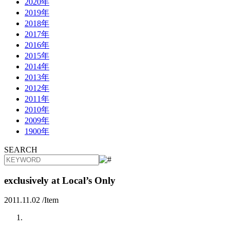
2020年
2019年
2018年
2017年
2016年
2015年
2014年
2013年
2012年
2011年
2010年
2009年
1900年
SEARCH
exclusively at Local’s Only
2011.11.02 /
Item