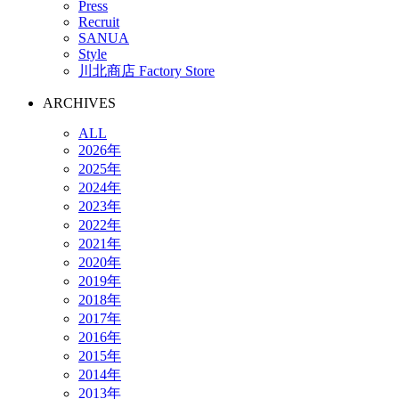
Press
Recruit
SANUA
Style
川北商店 Factory Store
ARCHIVES
ALL
2026年
2025年
2024年
2023年
2022年
2021年
2020年
2019年
2018年
2017年
2016年
2015年
2014年
2013年