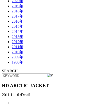
2020年
2019年
2018年
2017年
2016年
2015年
2014年
2013年
2012年
2011年
2010年
2009年
1900年
SEARCH
HD ARCTIC JACKET
2011.11.16 /
Detail