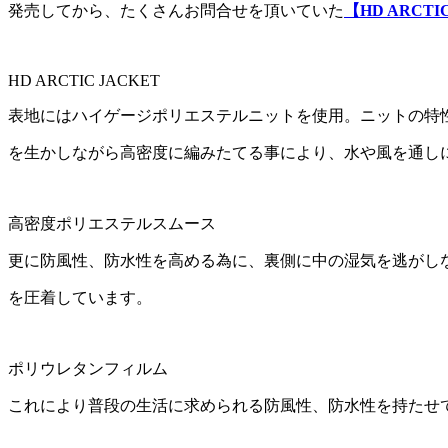
発売してから、たくさんお問合せを頂いていた
【HD ARCTI
HD ARCTIC JACKET
表地にはハイゲージポリエステルニットを使用。ニットの特
を生かしながら高密度に編みたてる事により、水や風を通し
高密度ポリエステルスムース
更に防風性、防水性を高める為に、裏側に中の湿気を逃がし
を圧着しています。
ポリウレタンフィルム
これにより普段の生活に求められる防風性、防水性を持たせ