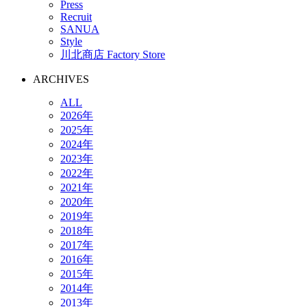
Press
Recruit
SANUA
Style
川北商店 Factory Store
ARCHIVES
ALL
2026年
2025年
2024年
2023年
2022年
2021年
2020年
2019年
2018年
2017年
2016年
2015年
2014年
2013年