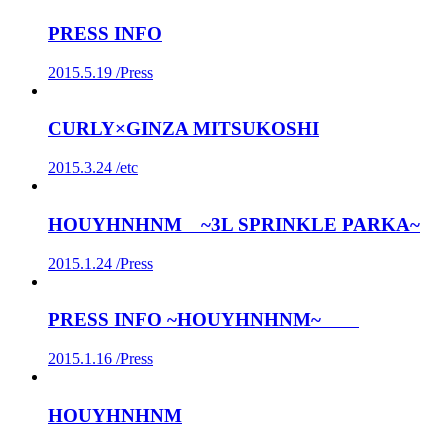
PRESS INFO
2015.5.19 /
Press
CURLY×GINZA MITSUKOSHI
2015.3.24 /
etc
HOUYHNHNM ~3L SPRINKLE PARKA~
2015.1.24 /
Press
PRESS INFO ~HOUYHNHNM~
2015.1.16 /
Press
HOUYHNHNM