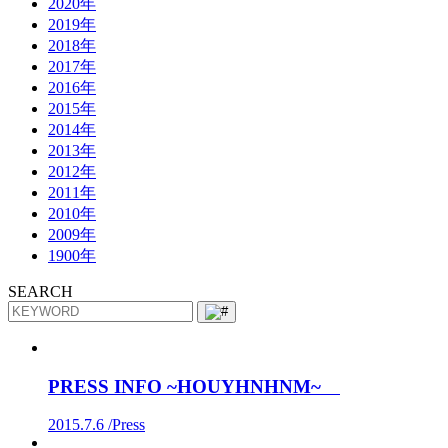
2020年
2019年
2018年
2017年
2016年
2015年
2014年
2013年
2012年
2011年
2010年
2009年
1900年
SEARCH
PRESS INFO ~HOUYHNHNM~
2015.7.6 /
Press