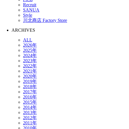
Recruit
SANUA
Style
川北商店 Factory Store
ARCHIVES
ALL
2026年
2025年
2024年
2023年
2022年
2021年
2020年
2019年
2018年
2017年
2016年
2015年
2014年
2013年
2012年
2011年
2010年