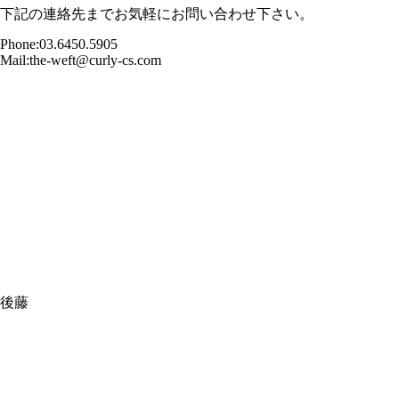
下記の連絡先までお気軽にお問い合わせ下さい。
Phone:03.6450.5905
Mail:the-weft@curly-cs.com
後藤