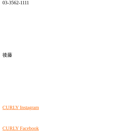
03-3562-1111
後藤
CURLY Instagram
CURLY Facebook