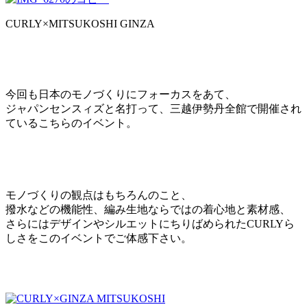
CURLY×MITSUKOSHI GINZA
今回も日本のモノづくりにフォーカスをあて、
ジャパンセンスィズと名打って、三越伊勢丹全館で開催され
ているこちらのイベント。
モノづくりの観点はもちろんのこと、
撥水などの機能性、編み生地ならではの着心地と素材感、
さらにはデザインやシルエットにちりばめられたCURLYら
しさをこのイベントでご体感下さい。