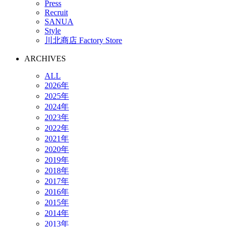
Press
Recruit
SANUA
Style
川北商店 Factory Store
ARCHIVES
ALL
2026年
2025年
2024年
2023年
2022年
2021年
2020年
2019年
2018年
2017年
2016年
2015年
2014年
2013年