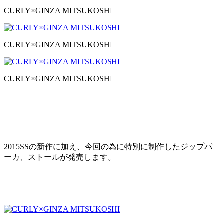
CURLY×GINZA MITSUKOSHI
CURLY×GINZA MITSUKOSHI
CURLY×GINZA MITSUKOSHI
2015SSの新作に加え、今回の為に特別に制作したジップパ
ーカ、ストールが発売します。