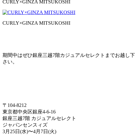
CURLY×GINZA MITSUKOSHI
CURLY×GINZA MITSUKOSHI
期間中はぜひ銀座三越7階カジュアルセレクトまでお越し下
さい。
〒104-8212
東京都中央区銀座4-6-16
銀座三越7階 カジュアルセレクト
ジャパンセンスィズ
3月25日(水)〜4月7日(火)