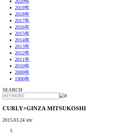
2020年
2019年
2018年
2017年
2016年
2015年
2014年
2013年
2012年
2011年
2010年
2009年
1900年
SEARCH
CURLY×GINZA MITSUKOSHI
2015.03.24 /
etc