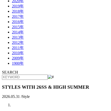
2020年
2019年
2018年
2017年
2016年
2015年
2014年
2013年
2012年
2011年
2010年
2009年
1900年
SEARCH
STYLES WITH 26SS & HIGH SUMMER
2026.05.31 /
Style