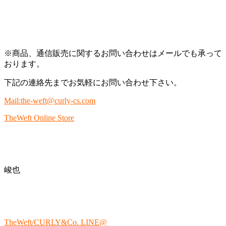
※商品、通信販売に関するお問い合わせはメールでも承って
おります。
下記の連絡先までお気軽にお問い合わせ下さい。
Mail:the-weft@curly-cs.com
TheWeft Online Store
峻也
TheWeft/CURLY&Co. LINE@