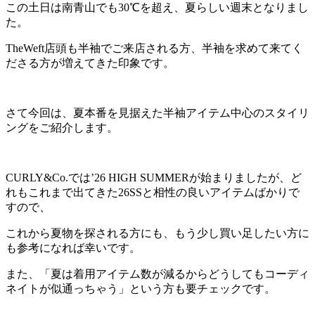
この土日は南青山でも30℃を超え、夏らしい週末となりまし
た。
TheWeft店頭も半袖でご来店される方、半袖を求めて来てく
ださる方が増えてきた印象です。
さて今回は、夏本番を見据えた半袖アイテム中心のスタイリ
ングをご紹介します。
CURLY&Co.では’26 HIGH SUMMERが始まりましたが、ど
れもこれまで出てきた26SSと相性の良いアイテムばかりで
すので、
これから夏物を探される方にも、もう少し買い足したい方に
も参考になれば幸いです。
また、「夏は着用アイテム数が減るからどうしてもコーディ
ネイトが似通っちゃう」という方も要チェックです。