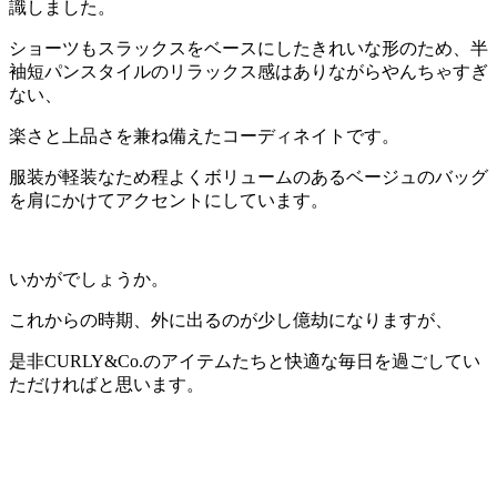
識しました。
ショーツもスラックスをベースにしたきれいな形のため、半
袖短パンスタイルのリラックス感はありながらやんちゃすぎ
ない、
楽さと上品さを兼ね備えたコーディネイトです。
服装が軽装なため程よくボリュームのあるベージュのバッグ
を肩にかけてアクセントにしています。
いかがでしょうか。
これからの時期、外に出るのが少し億劫になりますが、
是非CURLY&Co.のアイテムたちと快適な毎日を過ごしてい
ただければと思います。