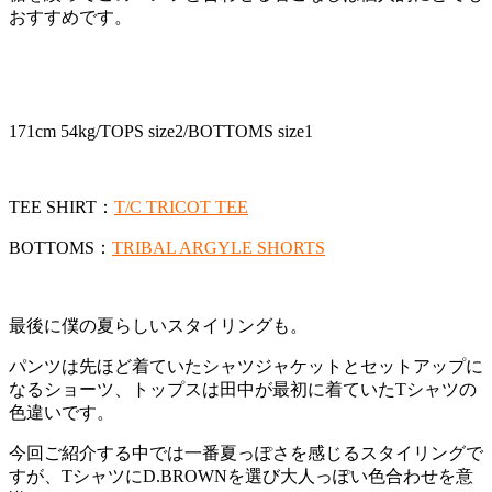
おすすめです。
171cm 54kg/TOPS size2/BOTTOMS size1
TEE SHIRT：
T/C TRICOT TEE
BOTTOMS：
TRIBAL ARGYLE SHORTS
最後に僕の夏らしいスタイリングも。
パンツは先ほど着ていたシャツジャケットとセットアップに
なるショーツ、トップスは田中が最初に着ていたTシャツの
色違いです。
今回ご紹介する中では一番夏っぽさを感じるスタイリングで
すが、TシャツにD.BROWNを選び大人っぽい色合わせを意