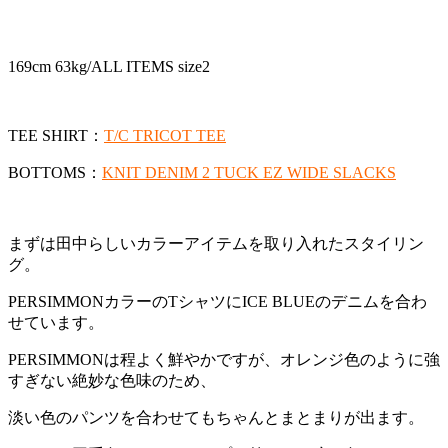
169cm 63kg/ALL ITEMS size2
TEE SHIRT：
T/C TRICOT TEE
BOTTOMS：
KNIT DENIM 2 TUCK EZ WIDE SLACKS
まずは田中らしいカラーアイテムを取り入れたスタイリン
グ。
PERSIMMONカラーのTシャツにICE BLUEのデニムを合わ
せています。
PERSIMMONは程よく鮮やかですが、オレンジ色のように強
すぎない絶妙な色味のため、
淡い色のパンツを合わせてもちゃんとまとまりが出ます。