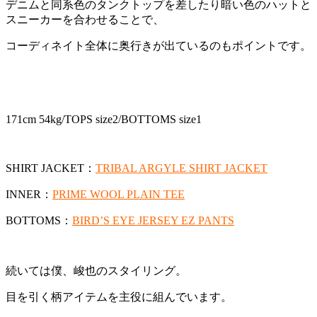
デニムと同系色のタンクトップを差したり暗い色のハットと
スニーカーを合わせることで、
コーディネイト全体に奥行きが出ているのもポイントです。
171cm 54kg/TOPS size2/BOTTOMS size1
SHIRT JACKET：
TRIBAL ARGYLE SHIRT JACKET
INNER：
PRIME WOOL PLAIN TEE
BOTTOMS：
BIRD’S EYE JERSEY EZ PANTS
続いては僕、峻也のスタイリング。
目を引く柄アイテムを主役に組んでいます。