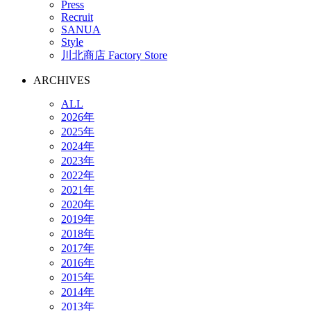
Press
Recruit
SANUA
Style
川北商店 Factory Store
ARCHIVES
ALL
2026年
2025年
2024年
2023年
2022年
2021年
2020年
2019年
2018年
2017年
2016年
2015年
2014年
2013年