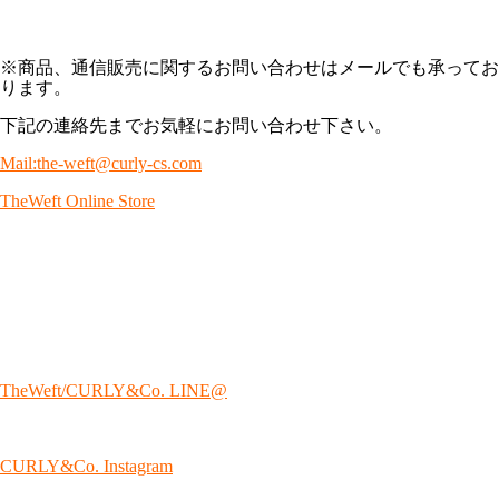
※商品、通信販売に関するお問い合わせはメールでも承ってお
ります。
下記の連絡先までお気軽にお問い合わせ下さい。
Mail:the-weft@curly-cs.com
TheWeft Online Store
TheWeft/CURLY&Co. LINE@
CURLY&Co. Instagram