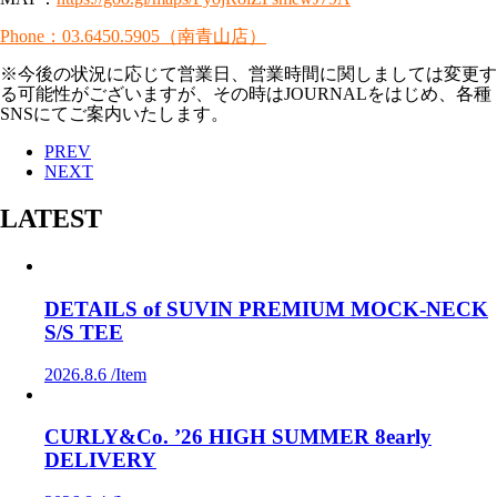
Phone：03.6450.5905（南青山店）
※今後の状況に応じて営業日、営業時間に関しましては変更す
る可能性がございますが、その時はJOURNALをはじめ、各種
SNSにてご案内いたします。
PREV
NEXT
LATEST
DETAILS of SUVIN PREMIUM MOCK-NECK
S/S TEE
2026.8.6 /
Item
CURLY&Co. ’26 HIGH SUMMER 8early
DELIVERY