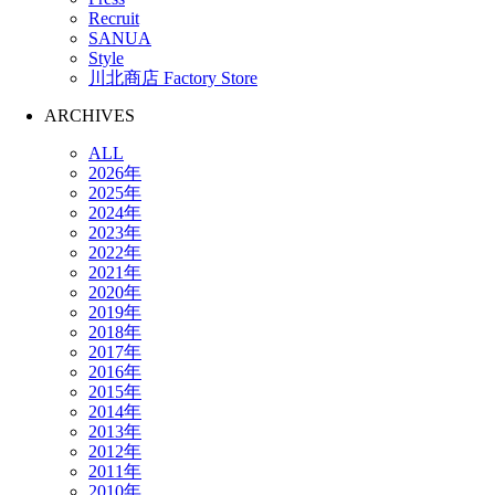
Recruit
SANUA
Style
川北商店 Factory Store
ARCHIVES
ALL
2026年
2025年
2024年
2023年
2022年
2021年
2020年
2019年
2018年
2017年
2016年
2015年
2014年
2013年
2012年
2011年
2010年