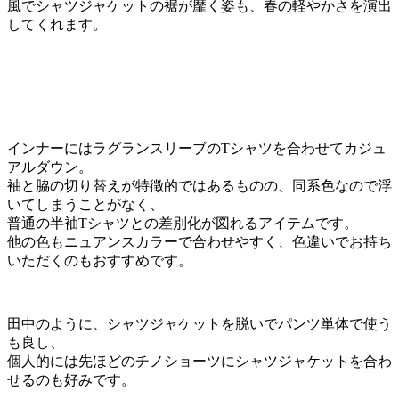
風でシャツジャケットの裾が靡く姿も、春の軽やかさを演出
してくれます。
インナーにはラグランスリーブのTシャツを合わせてカジュ
アルダウン。
袖と脇の切り替えが特徴的ではあるものの、同系色なので浮
いてしまうことがなく、
普通の半袖Tシャツとの差別化が図れるアイテムです。
他の色もニュアンスカラーで合わせやすく、色違いでお持ち
いただくのもおすすめです。
田中のように、シャツジャケットを脱いでパンツ単体で使う
も良し、
個人的には先ほどのチノショーツにシャツジャケットを合わ
せるのも好みです。