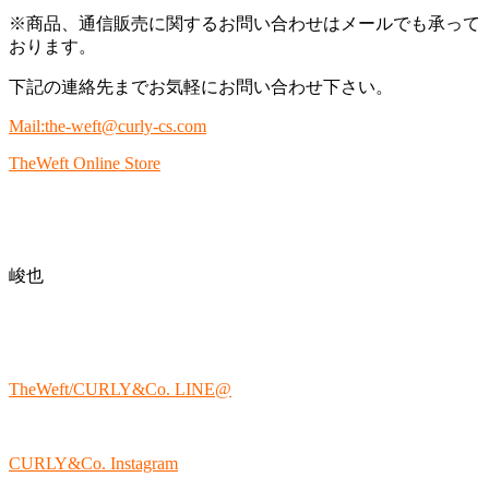
※商品、通信販売に関するお問い合わせはメールでも承って
おります。
下記の連絡先までお気軽にお問い合わせ下さい。
Mail:the-weft@curly-cs.com
TheWeft Online Store
峻也
TheWeft/CURLY&Co. LINE@
CURLY&Co. Instagram