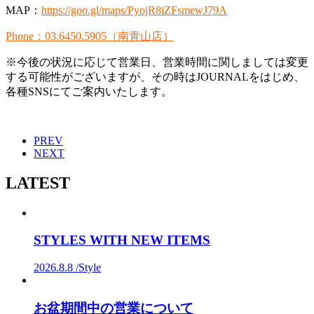
MAP：
https://goo.gl/maps/PyojR8iZFsmewJ79A
Phone：03.6450.5905（南青山店）
※今後の状況に応じて営業日、営業時間に関しましては変更
する可能性がございますが、その時はJOURNALをはじめ、
各種SNSにてご案内いたします。
PREV
NEXT
LATEST
STYLES WITH NEW ITEMS
2026.8.8 /
Style
お盆期間中の営業について