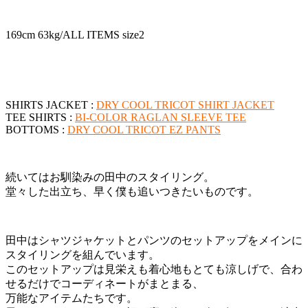
169cm 63kg/ALL ITEMS size2
SHIRTS JACKET :
DRY COOL TRICOT SHIRT JACKET
TEE SHIRTS :
BI-COLOR RAGLAN SLEEVE TEE
BOTTOMS :
DRY COOL TRICOT EZ PANTS
続いてはお馴染みの田中のスタイリング。
堂々した出立ち、早く僕も追いつきたいものです。
田中はシャツジャケットとパンツのセットアップをメインに
スタイリングを組んでいます。
このセットアップは見栄えも着心地もとても涼しげで、合わ
せるだけでコーディネートがまとまる、
万能なアイテムたちです。