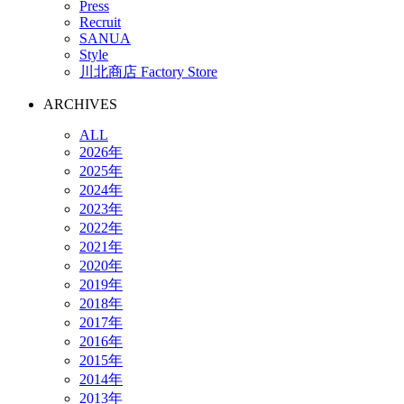
Press
Recruit
SANUA
Style
川北商店 Factory Store
ARCHIVES
ALL
2026年
2025年
2024年
2023年
2022年
2021年
2020年
2019年
2018年
2017年
2016年
2015年
2014年
2013年