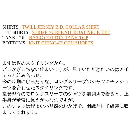
SHIRTS :
TWILL JERSEY B.D. COLLAR SHIRT
TEE SHIRTS :
STRIPE SURFKNIT BOAT-NECK TEE
TANK TOP :
BASIC COTTON TANK TOP
BOTTOMS :
KNIT CHINO-CLOTH SHORTS
まずは僕のスタイリングから。
どこかぎこちない佇まいですが、見ていただきたいのはアイ
テムと組み合わせ。
今の時期にぴったりな、ロングスリーブのシャツにチノショ
ーツを合わせたスタイリングです。
痩せ型なのでロングスリーブのシャツを前開きで着ると、上
半身が華奢に見えがちなのですが、
このシャツは程よいハリ感のおかげで、羽織として綺麗に収
まってくれます。