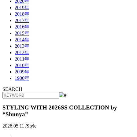
2020年
2019年
2018年
2017年
2016年
2015年
2014年
2013年
2012年
2011年
2010年
2009年
1900年
SEARCH
STYLING WITH 2026SS COLLECTION by
“Shunya”
2026.05.11 /
Style