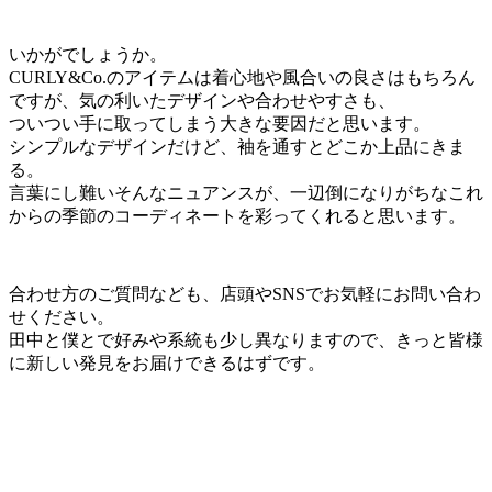
いかがでしょうか。
CURLY&Co.のアイテムは着心地や風合いの良さはもちろん
ですが、気の利いたデザインや合わせやすさも、
ついつい手に取ってしまう大きな要因だと思います。
シンプルなデザインだけど、袖を通すとどこか上品にきま
る。
言葉にし難いそんなニュアンスが、一辺倒になりがちなこれ
からの季節のコーディネートを彩ってくれると思います。
合わせ方のご質問なども、店頭やSNSでお気軽にお問い合わ
せください。
田中と僕とで好みや系統も少し異なりますので、きっと皆様
に新しい発見をお届けできるはずです。