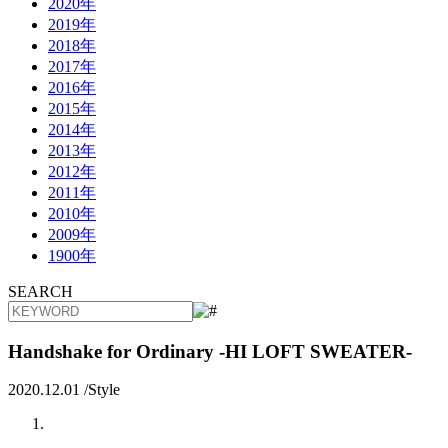
2020年
2019年
2018年
2017年
2016年
2015年
2014年
2013年
2012年
2011年
2010年
2009年
1900年
SEARCH
Handshake for Ordinary -HI LOFT SWEATER-
2020.12.01 /
Style