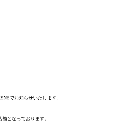
種SNSでお知らせいたします。
店舗となっております。