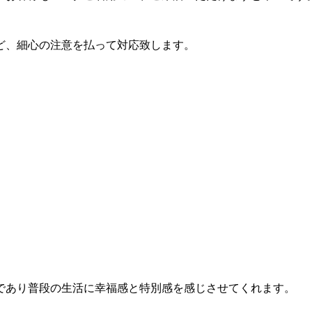
ど、細心の注意を払って対応致します。
であり普段の生活に幸福感と特別感を感じさせてくれます。