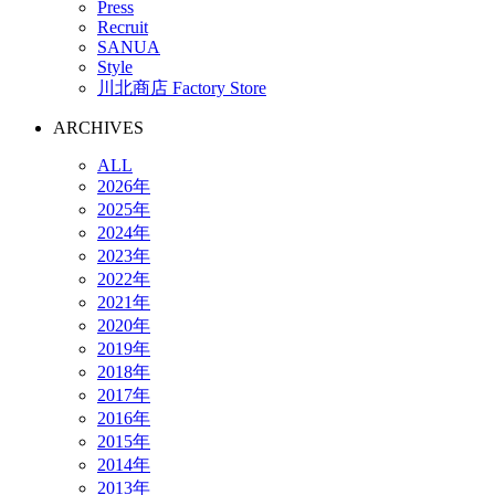
Press
Recruit
SANUA
Style
川北商店 Factory Store
ARCHIVES
ALL
2026年
2025年
2024年
2023年
2022年
2021年
2020年
2019年
2018年
2017年
2016年
2015年
2014年
2013年