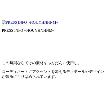
PRESS INFO ~HOUYHNHNM~
この時期ならではの素材をふんだんに使用し、
コーディネートにアクセントを加えるディテールやデザイン
が随所にちりばめられています。