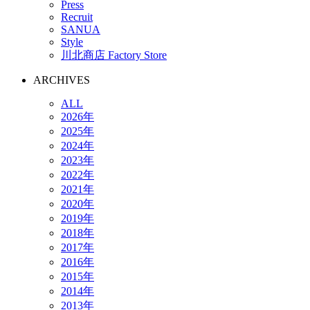
Press
Recruit
SANUA
Style
川北商店 Factory Store
ARCHIVES
ALL
2026年
2025年
2024年
2023年
2022年
2021年
2020年
2019年
2018年
2017年
2016年
2015年
2014年
2013年