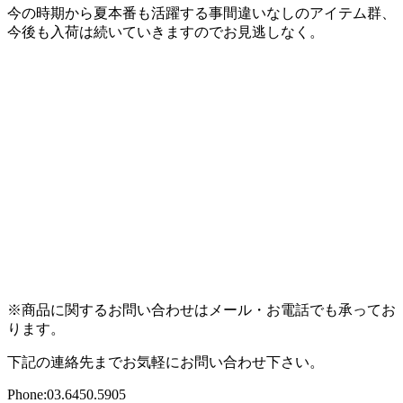
今の時期から夏本番も活躍する事間違いなしのアイテム群、
今後も入荷は続いていきますのでお見逃しなく。
※商品に関するお問い合わせはメール・お電話でも承ってお
ります。
下記の連絡先までお気軽にお問い合わせ下さい。
Phone:03.6450.5905