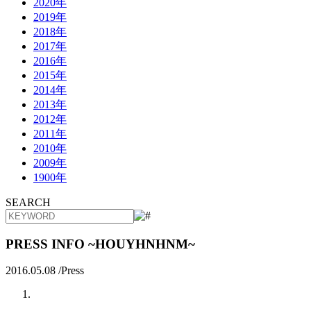
2020年
2019年
2018年
2017年
2016年
2015年
2014年
2013年
2012年
2011年
2010年
2009年
1900年
SEARCH
PRESS INFO ~HOUYHNHNM~
2016.05.08 /
Press