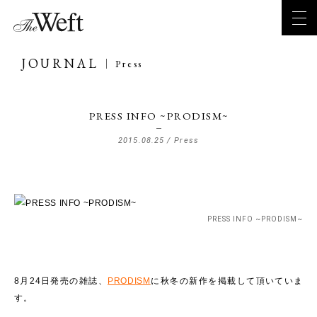
JOURNAL
Press
PRESS INFO ~PRODISM~
2015.08.25 /
Press
PRESS INFO ~PRODISM~
8月24日発売の雑誌、
PRODISM
に秋冬の新作を掲載して頂いていま
す。