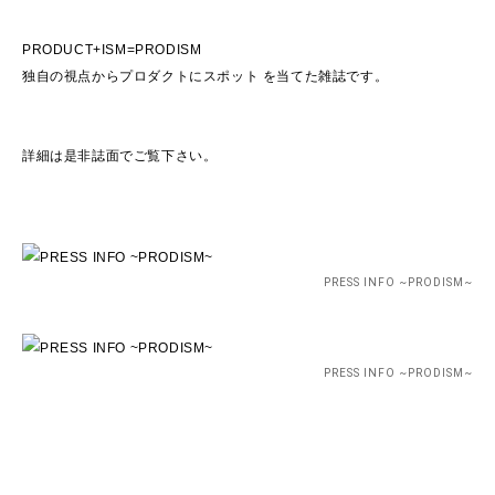
PRODUCT+ISM=PRODISM
独自の視点からプロダクトにスポット を当てた雑誌です。
詳細は是非誌面でご覧下さい。
PRESS INFO ~PRODISM~
PRESS INFO ~PRODISM~