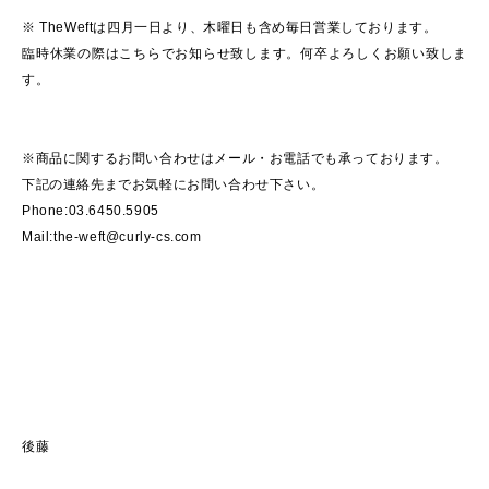
※ TheWeftは四月一日より、木曜日も含め毎日営業しております。
臨時休業の際はこちらでお知らせ致します。何卒よろしくお願い致しま
す。
※商品に関するお問い合わせはメール・お電話でも承っております。
下記の連絡先までお気軽にお問い合わせ下さい。
Phone:03.6450.5905
Mail:the-weft@curly-cs.com
後藤