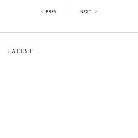
PREV
NEXT
LATEST