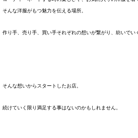
そんな洋服がもつ魅力を伝える場所。
作り手、売り手、買い手それぞれの想いが繋がり、紡いでい
そんな想いからスタートしたお店。
続けていく限り満足する事はないのかもしれません。