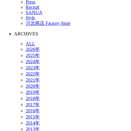
Press
Recruit
SANUA
Style
川北商店 Factory Store
ARCHIVES
ALL
2026年
2025年
2024年
2023年
2022年
2021年
2020年
2019年
2018年
2017年
2016年
2015年
2014年
2013年