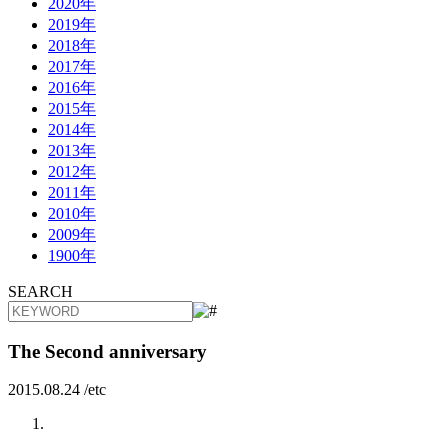
2020年
2019年
2018年
2017年
2016年
2015年
2014年
2013年
2012年
2011年
2010年
2009年
1900年
SEARCH
The Second anniversary
2015.08.24 /
etc