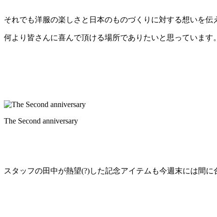
それでも洋服の楽しさと日本のものづくりに対する想いを伝
何より皆さんに喜んで頂ける場所でありたいと思っています
The Second anniversary
スタッフの田中が熱望(?)した記念アイテムも今週末には間に