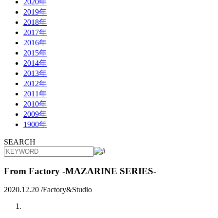
2020年
2019年
2018年
2017年
2016年
2015年
2014年
2013年
2012年
2011年
2010年
2009年
1900年
SEARCH
From Factory -MAZARINE SERIES-
2020.12.20 /
Factory&Studio