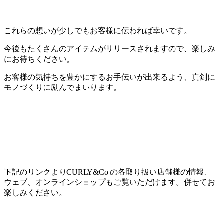
これらの想いが少しでもお客様に伝われば幸いです。
今後もたくさんのアイテムがリリースされますので、楽しみ
にお待ちください。
お客様の気持ちを豊かにするお手伝いが出来るよう、真剣に
モノづくりに励んでまいります。
下記のリンクよりCURLY&Co.の各取り扱い店舗様の情報、
ウェブ、オンラインショップもご覧いただけます。併せてお
楽しみください。