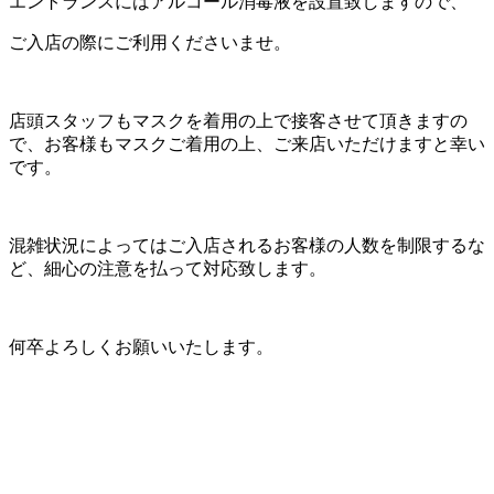
エントランスにはアルコール消毒液を設置致しますので、
ご入店の際にご利用くださいませ。
店頭スタッフもマスクを着用の上で接客させて頂きますの
で、お客様もマスクご着用の上、ご来店いただけますと幸い
です。
混雑状況によってはご入店されるお客様の人数を制限するな
ど、細心の注意を払って対応致します。
何卒よろしくお願いいたします。