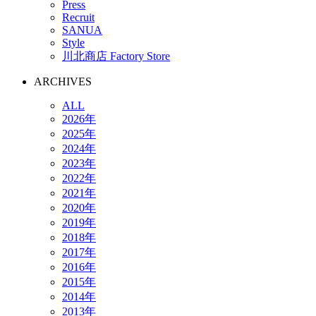
Press
Recruit
SANUA
Style
川北商店 Factory Store
ARCHIVES
ALL
2026年
2025年
2024年
2023年
2022年
2021年
2020年
2019年
2018年
2017年
2016年
2015年
2014年
2013年