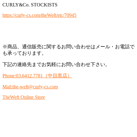
CURLY&Co. STOCKISTS
https://curly-cs.com/theWeft/etc/70945
※商品、通信販売に関するお問い合わせはメール・お電話で
も承っております。
下記の連絡先までお気軽にお問い合わせ下さい。
Phone:03.6412.7781
（中目黒店）
Mail:the-weft@curly-cs.com
TheWeft Online Store