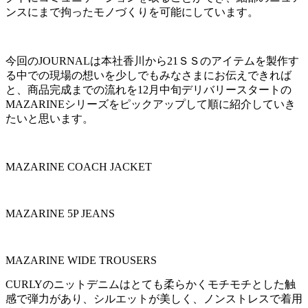
ンスにまで拘ったモノづくりを可能にしています。
今回のJOURNALは本社香川から21ＳＳのアイテムを製作す
る中での現場の想いを少しでもみなさまにお伝えできれば
と、商品完成までの流れを12月中旬デリバリースタートの
MAZARINEシリーズをピックアップして順に紹介していき
たいと思います。
MAZARINE COACH JACKET
MAZARINE 5P JEANS
MAZARINE WIDE TROUSERS
CURLYのニットデニムはとても柔らかくモチモチとした触
感で弾力があり、シルエットが美しく、ノンストレスで着用