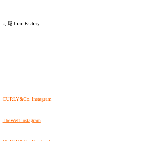
寺尾 from Factory
CURLY&Co. Instagram
TheWeft Instagram