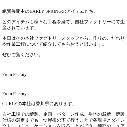
絶賛展開中のEARLY SPRINGのアイテムたち。
どのアイテムも様々な工程を経て、自社ファクトリーにて生
産されています。
本日はその本社ファクトリースタッフから、作りのこだわり
や作業工程について紹介してもらおうと思います。
ぜひご覧ください。
From Factory
From Factory
CURLYの本社は香川県にあります。
自社工場での縫製、企画、パターン作成、生地の裁断、縫製
仕様の選定までも一つ屋根の下で行うことで各現場とダイレ
クトにコミュニケーションを取ることができ、細部のニュア