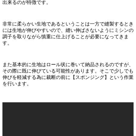
出来るのが特徴です。
非常に柔らかい生地であるということは一方で縫製するとき
には生地が伸びやすいので、縫い伸ばさないようにミシンの
調子を取りながら慎重に仕上げることが必要になってきま
す。
また基本的に生地はロール状に巻いて納品されるのですが、
その際に既に伸びている可能性があります。そこで少しでも
伸びを軽減する為に裁断の前に【スポンジング】という作業
を行います。