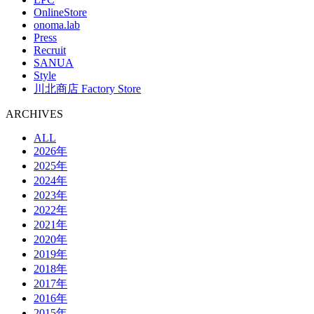
OnlineStore
onoma.lab
Press
Recruit
SANUA
Style
川北商店 Factory Store
ARCHIVES
ALL
2026年
2025年
2024年
2023年
2022年
2021年
2020年
2019年
2018年
2017年
2016年
2015年