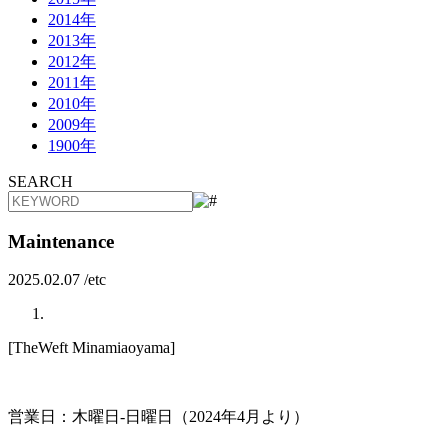
2014年
2013年
2012年
2011年
2010年
2009年
1900年
SEARCH
Maintenance
2025.02.07 /
etc
[TheWeft Minamiaoyama]
営業日：木曜日-日曜日（2024年4月より）