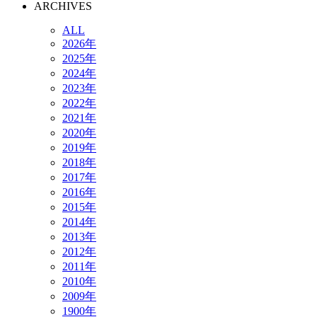
ARCHIVES
ALL
2026年
2025年
2024年
2023年
2022年
2021年
2020年
2019年
2018年
2017年
2016年
2015年
2014年
2013年
2012年
2011年
2010年
2009年
1900年