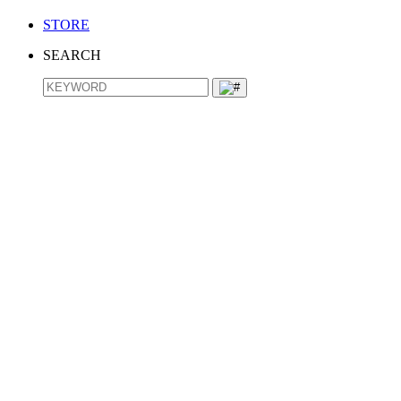
STORE
SEARCH